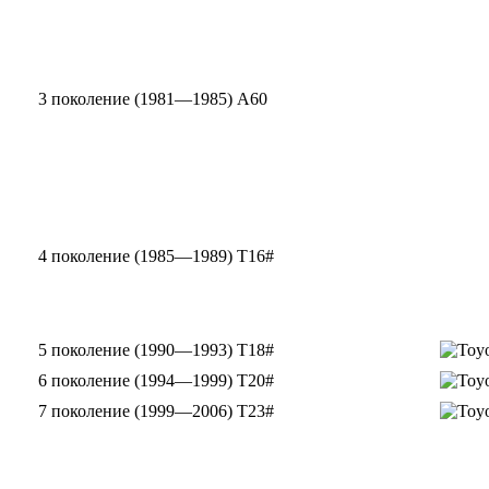
3 поколение (1981—1985) A60
4 поколение (1985—1989) T16#
5 поколение (1990—1993) T18#
6 поколение (1994—1999) T20#
7 поколение (1999—2006) T23#