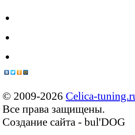
Техцентр
Мануалы
© 2009-2026
Celica-tuning.r
Все права защищены.
Cоздание сайта - bul'DOG