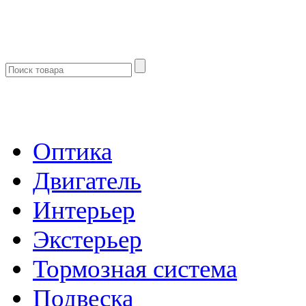
- Каталог -
Оптика
Двигатель
Интерьер
Экстерьер
Тормозная система
Подвеска