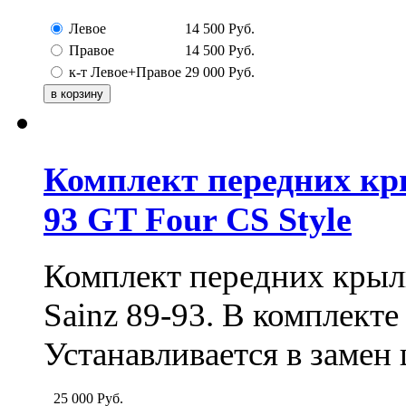
Левое
14 500
Руб.
Правое
14 500
Руб.
к-т Левое+Правое
29 000
Руб.
Комплект передних кры
93 GT Four CS Style
Комплект передних крыль
Sainz 89-93. В комплекте
Устанавливается в замен
25 000
Руб.