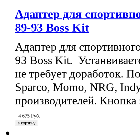
Адаптер для спортивног
89-93 Boss Kit
Адаптер для спортивного 
93 Boss Kit. Устанвивает
не требует доработок. По
Sparco, Momo, NRG, Indy, 
производителей. Кнопка з
4 675
Руб.