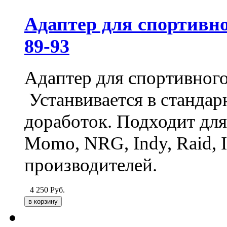
Адаптер для спортивног
89-93
Адаптер для спортивного 
Устанвивается в стандар
доработок. Подходит для 
Momo, NRG, Indy, Raid, It
производителей.
4 250
Руб.