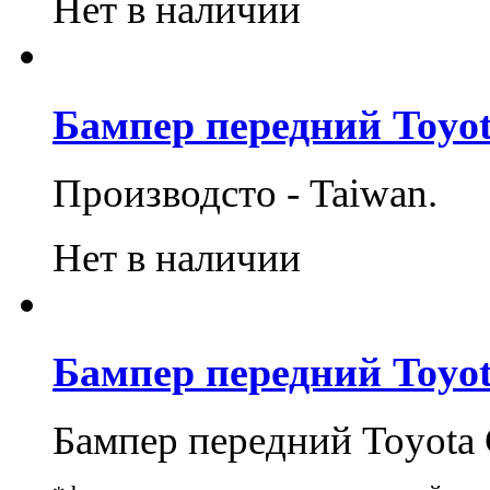
Нет в наличии
Бампер передний Toyota
Производсто - Taiwan.
Нет в наличии
Бампер передний Toyota
Бампер передний Toyota 