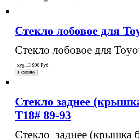
Стекло лобовое для Toy
Стекло лобовое для Toyot
xyg
13 900
Руб.
Стекло заднее (крышка
T18# 89-93
Стекло заднее (крышка б