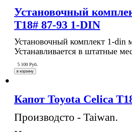
Установочный комплек
Т18# 87-93 1-DIN
Установочный комплект 1-din 
Устанавливается в штатные ме
5 100
Руб.
Капот Toyota Celica T1
Производсто - Taiwan.