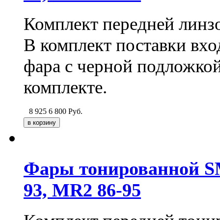
Комплект передней линз
В комплект поставки вхо
фара с черной подложкой
комплекте.
8 925
6 800
Руб.
Фары тонированной SM
93, MR2 86-95