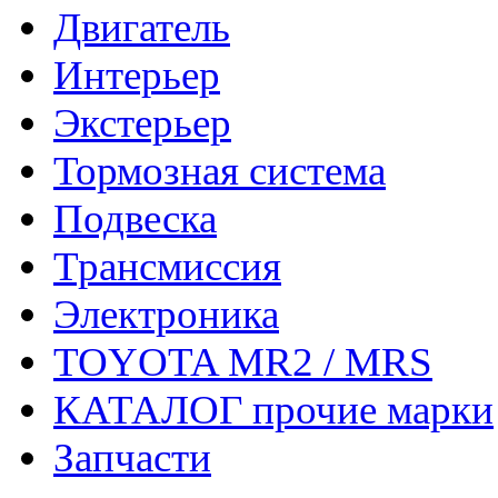
Двигатель
Интерьер
Экстерьер
Тормозная система
Подвеска
Трансмиссия
Электроника
TOYOTA MR2 / MRS
КАТАЛОГ прочие марки
Запчасти