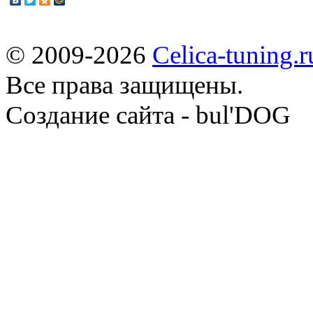
© 2009-2026
Celica-tuning.r
Все права защищены.
Cоздание сайта - bul'DOG