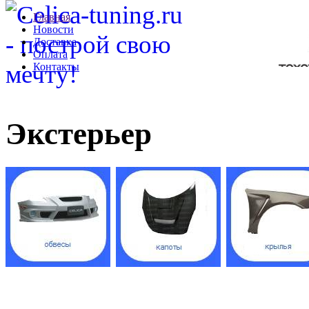
Главная
Новости
Доставка
Оплата
Контакты
Экстерьер