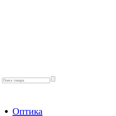
- Каталог -
Оптика