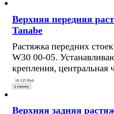
Верхняя передняя рас
Tanabe
Растяжка передних стоек
W30 00-05. Устанавливаю
крепления, центральная 
19 125
Руб.
Верхняя задняя растя