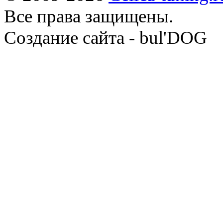
Все права защищены.
Cоздание сайта - bul'DOG