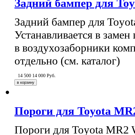
Задний бампер для Toyo
Задний бампер для Toyota
Устанавливается в замен
в воздухозаборники комп
отдельно (см. каталог)
14 500
14 000
Руб.
Пороги для Toyota MR2 
Пороги для Toyota MR2 W