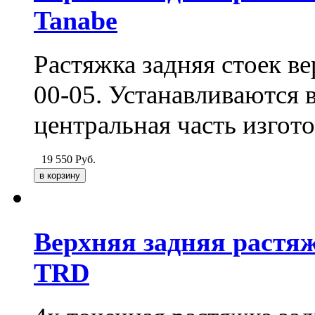
Tanabe
Растяжка задняя стоек 
00-05. Устанавливаются 
центральная часть изгот
19 550
Руб.
Верхняя задняя растя
TRD