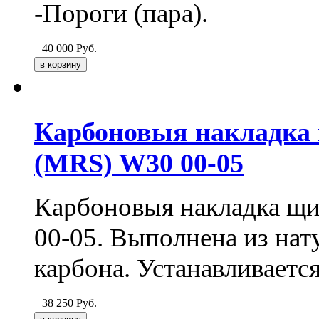
-Пороги (пара).
40 000
Руб.
Карбоновыя накладка 
(MRS) W30 00-05
Карбоновыя накладка щи
00-05. Выполнена из нат
карбона. Устанавливаетс
38 250
Руб.