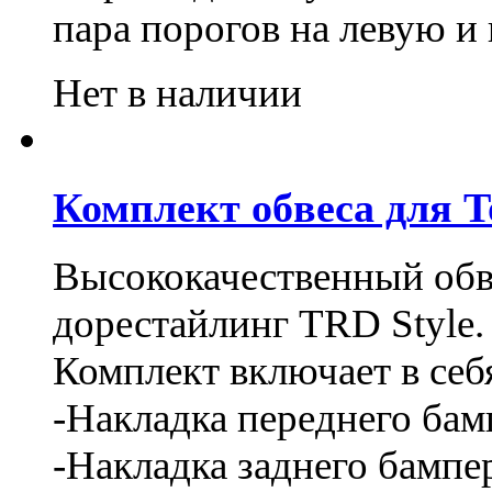
пара порогов на левую и
Нет в наличии
Комплект обвеса для T
Высококачественный обв
дорестайлинг TRD Style.
Комплект включает в себ
-Накладка переднего бам
-Накладка заднего бампе