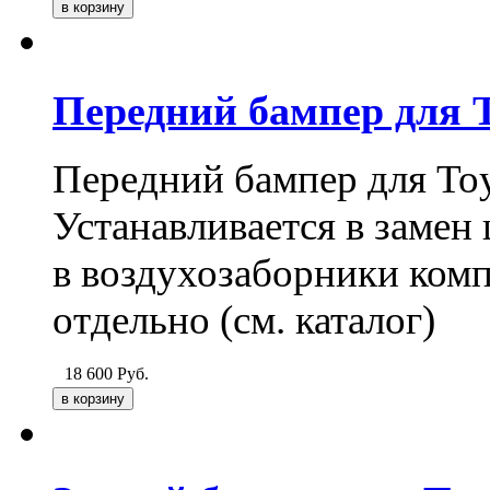
Передний бампер для T
Передний бампер для Toy
Устанавливается в замен 
в воздухозаборники комп
отдельно (см. каталог)
18 600
Руб.