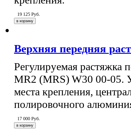
19 125
Руб.
Верхняя передняя рас
Регулируемая растяжка п
MR2 (MRS) W30 00-05. У
места крепления, централ
полировочного алюмини
17 000
Руб.