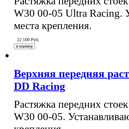
Растяжка передних стоек
W30 00-05 Ultra Racing.
места крепления.
22 100
Руб.
Верхняя передняя рас
DD Racing
Растяжка передних стоек
W30 00-05. Устанавливаю
крепления.