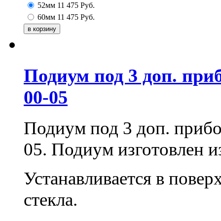
52мм
11 475
Руб.
60мм
11 475
Руб.
Подиум под 3 доп. при
00-05
Подиум под 3 доп. приб
05. Подиум изготовлен и
Устанавливается в повер
стекла.