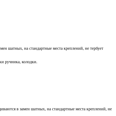
мен шатных, на стандартные места креплений, не тербует
ки ручника, колодки.
иваются в замен шатных, на стандартные места креплений, не