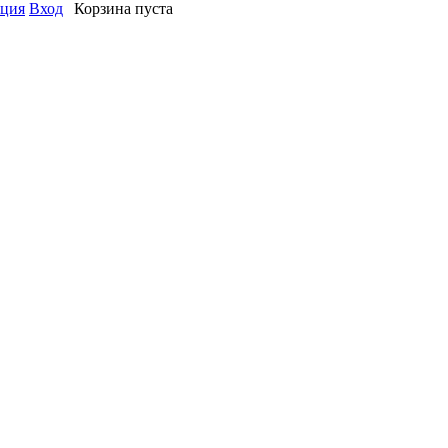
ация
Вход
Корзина пуста