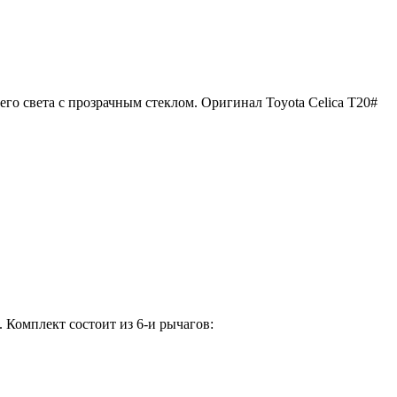
его света с прозрачным стеклом. Оригинал Toyota Celica T20#
Комплект состоит из 6-и рычагов: