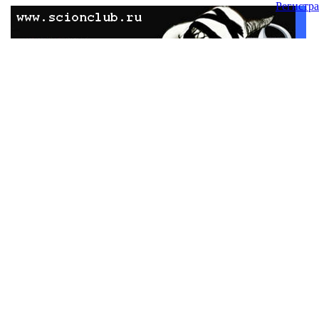
Регистр