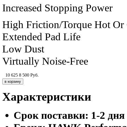
Increased Stopping Power
High Friction/Torque Hot Or
Extended Pad Life
Low Dust
Virtually Noise-Free
10 625
8 500
Руб.
Характеристики
Cрок поставки:
1-2 дня