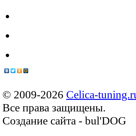
Техцентр
Мануалы
© 2009-2026
Celica-tuning.r
Все права защищены.
Cоздание сайта - bul'DOG