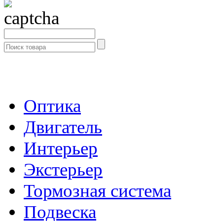
- Каталог -
Оптика
Двигатель
Интерьер
Экстерьер
Тормозная система
Подвеска