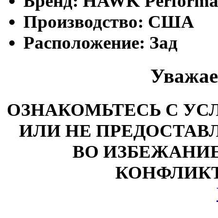
Бренд:
HAWK Performa
Производство:
США
Расположение:
Зад
Уважае
ОЗНАКОМЬТЕСЬ С У
ИЛИ НЕ ПРЕДОСТАВЛ
ВО ИЗБЕЖАНИ
КОНФЛИКТ