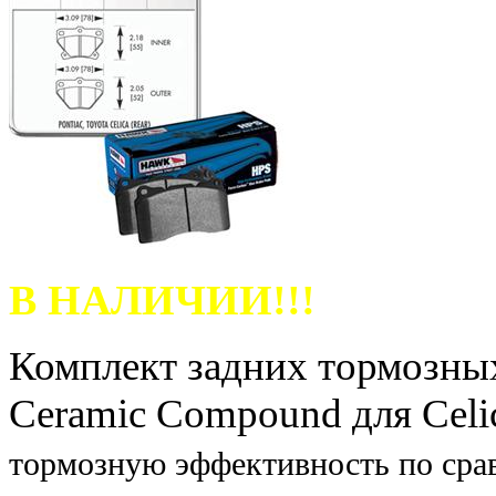
В НАЛИЧИИ!!!
Комплект задних тормозны
Ceramic Compound для Cel
тормозную эффективность по сра