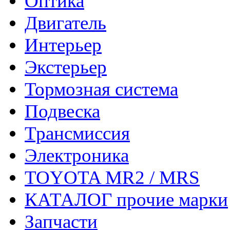
Оптика
Двигатель
Интерьер
Экстерьер
Тормозная система
Подвеска
Трансмиссия
Электроника
TOYOTA MR2 / MRS
КАТАЛОГ прочие марки
Запчасти