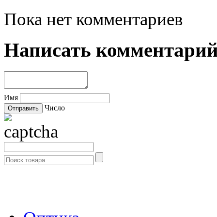
Пока нет комментариев
Написать комментари
Имя
Число
- Каталог -