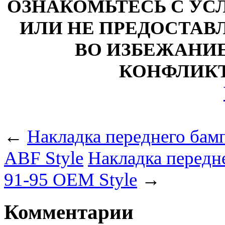
ОЗНАКОМЬТЕСЬ С У
ИЛИ НЕ ПРЕДОСТАВЛ
ВО ИЗБЕЖАНИ
КОНФЛИКТ
←
Накладка переднего бам
ABF Style
Накладка передн
91-95 OEM Style
→
Комментарии