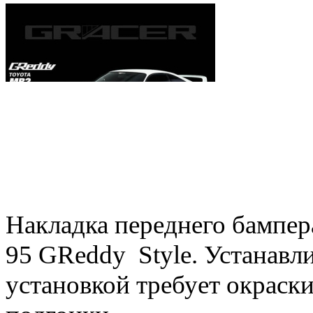
Накладка переднего бампер
95
GReddy
Style.
Устанавли
установкой требует окраски