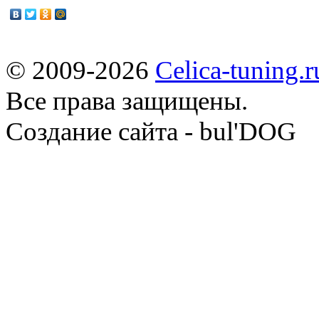
© 2009-2026
Celica-tuning.r
Все права защищены.
Cоздание сайта - bul'DOG