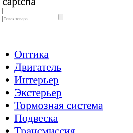
- Каталог -
Оптика
Двигатель
Интерьер
Экстерьер
Тормозная система
Подвеска
Трансмиссия