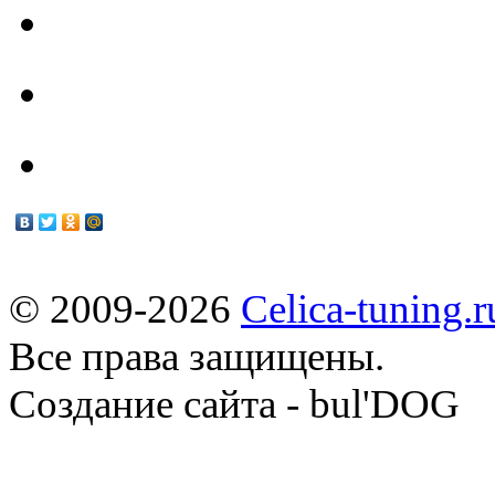
Техцентр
Мануалы
© 2009-2026
Celica-tuning.r
Все права защищены.
Cоздание сайта - bul'DOG