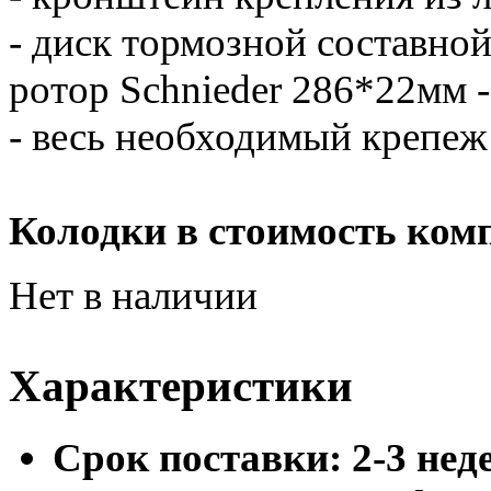
- диск тормозной составной
ротор Schnieder 286*22мм -
- весь необходимый крепеж
Колодки в стоимость комп
Нет в наличии
Характеристики
Cрок поставки:
2-3 нед