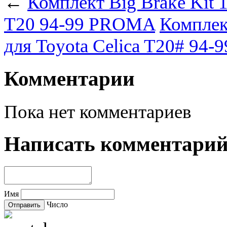
←
Комплект Big Brake Kit 1
T20 94-99 PROMA
Комплект
для Toyota Celica T20# 94-
Комментарии
Пока нет комментариев
Написать комментари
Имя
Число