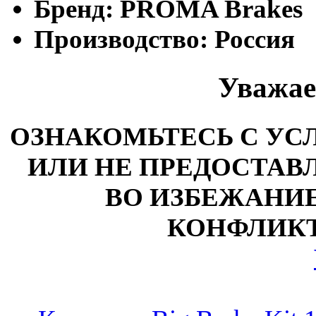
Бренд:
PROMA Brakes
Производство:
Россия
Уважае
ОЗНАКОМЬТЕСЬ С У
ИЛИ НЕ ПРЕДОСТАВЛ
ВО ИЗБЕЖАНИ
КОНФЛИКТ