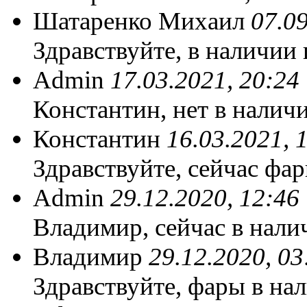
Шатаренко Михаил
07.09
Здравствуйте, в наличии 
Admin
17.03.2021, 20:24
Константин, нет в налич
Константин
16.03.2021, 
Здравствуйте, сейчас фа
Admin
29.12.2020, 12:46
Владимир, сейчас в нали
Владимир
29.12.2020, 03
Здравствуйте, фары в на