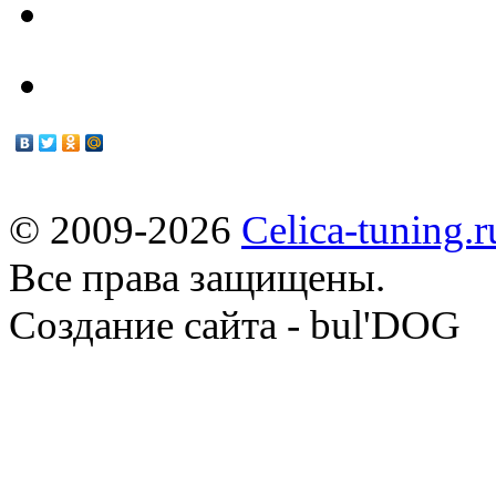
Мануалы
© 2009-2026
Celica-tuning.r
Все права защищены.
Cоздание сайта - bul'DOG