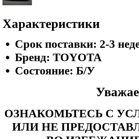
Характеристики
Cрок поставки:
2-3 нед
Бренд:
TOYOTA
Состояние:
Б/У
Уважае
ОЗНАКОМЬТЕСЬ С У
ИЛИ НЕ ПРЕДОСТАВЛ