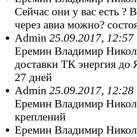
Сейчас они у вас есть ? В
через авиа можно? состо
Admin
25.09.2017, 12:57
Еремин Владимир Никола
доставки ТК энергия до Я
27 дней
Admin
25.09.2017, 12:28
Еремин Владимир Никола
креплений
Еремин Владимир Нико