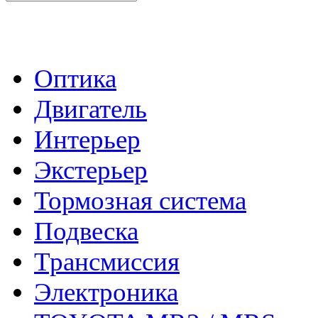
- Каталог -
Оптика
Двигатель
Интерьер
Экстерьер
Тормозная система
Подвеска
Трансмиссия
Электроника