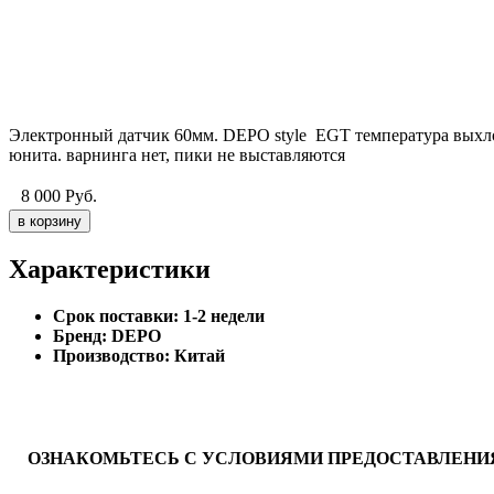
Электронный датчик 60мм. DEPO style EGT температура выхлоп
юнита. варнинга нет, пики не выставляются
8 000
Руб.
Характеристики
Cрок поставки:
1-2 недели
Бренд:
DEPO
Производство:
Китай
ОЗНАКОМЬТЕСЬ С УСЛОВИЯМИ ПРЕДОСТАВЛЕНИЯ