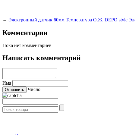
←
Электронный датчик 60мм Температура О.Ж. DEPO style
Эл
Комментарии
Пока нет комментариев
Написать комментарий
Имя
Число
- Каталог -