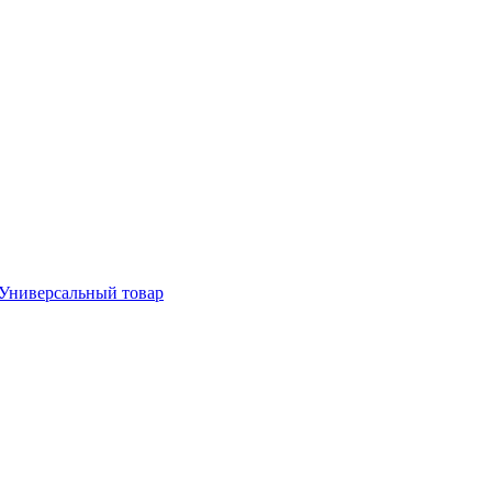
Универсальный товар