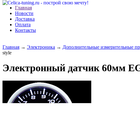
Главная
Новости
Доставка
Оплата
Контакты
Главная
→
Электроника
→
Дополнительные измерительные п
style
Электронный датчик 60мм EG