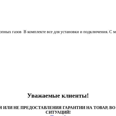
ных газов В комплекте все для установки и подключения. С мех
Уважаемые клиенты!
 ИЛИ НЕ ПРЕДОСТАВЛЕНИЯ ГАРАНТИИ НА ТОВАР, 
СИТУАЦИЙ!