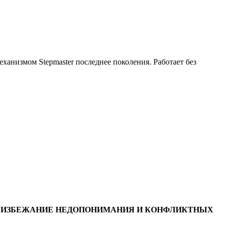
анизмом Stepmaster последнее поколения. Работает без
ВО ИЗБЕЖАНИЕ НЕДОПОНИМАНИЯ И КОНФЛИКТНЫХ