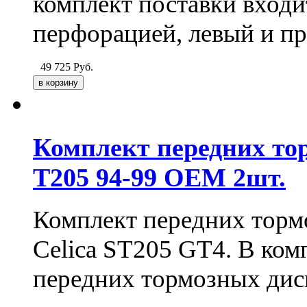
комплект поставки входит
перфорацией, левый и пр
49 725
Руб.
Комплект передних тор
T205 94-99 OEM 2шт.
Комплект передних тормо
Celica ST205 GT4. В ком
передних тормозных дис