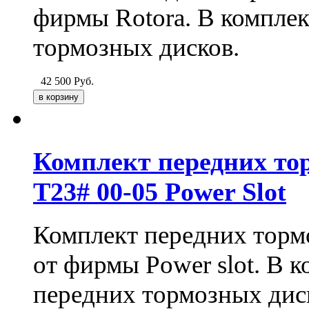
фирмы Rotora. В комплек
тормозных дисков.
42 500
Руб.
Комплект передних тор
T23# 00-05 Power Slot
Комплект передних торм
от фирмы Power slot. В к
передних тормозных дис