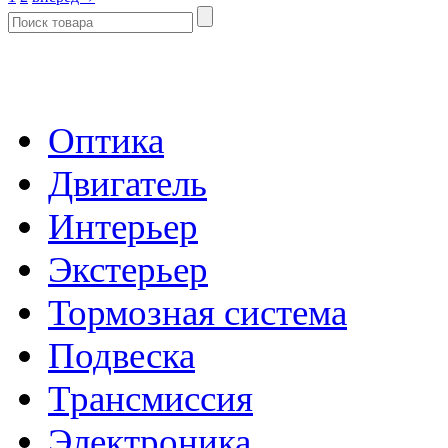
- Каталог -
Оптика
Двигатель
Интерьер
Экстерьер
Тормозная система
Подвеска
Трансмиссия
Электроника