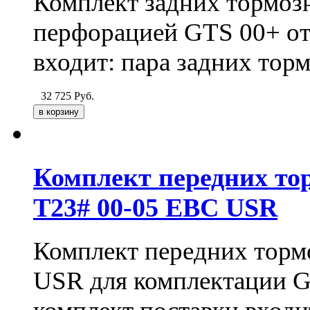
Комплект задних тормозн
перфорацией GTS 00+ от
входит: пара задних тор
32 725
Руб.
Комплект передних тор
T23# 00-05 EBC USR
Комплект передних торм
USR для комплектации 