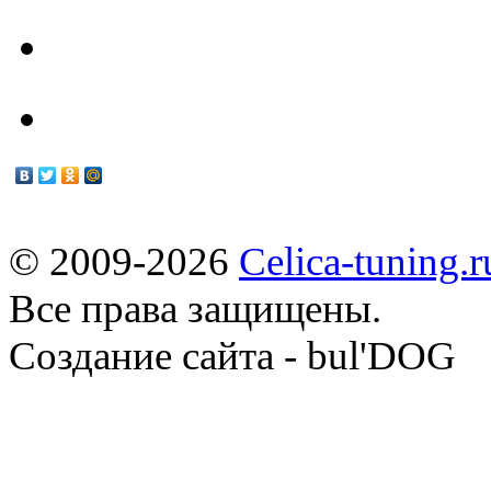
Мануалы
© 2009-2026
Celica-tuning.r
Все права защищены.
Cоздание сайта - bul'DOG