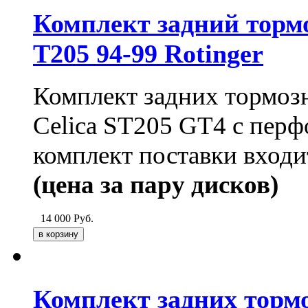
Комплект задний тормо
T205 94-99 Rotinger
Комплект задних тормозн
Celica ST205 GT4
с перф
комплект поставки входи
(цена за пару дисков)
14 000
Руб.
Комплект задних тормо