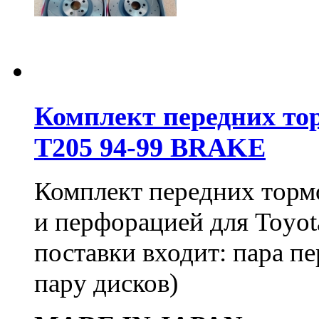
Комплект передних тор
T205 94-99 BRAKE
Комплект передних тормо
и перфорацией для Toyot
поставки входит: пара пе
пару дисков)