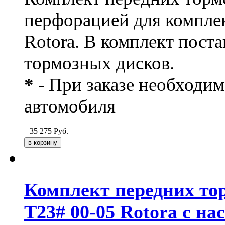
перфорацией для компле
Rotora. В комплект поста
тормозных дисков.
*
- При заказе необходим
автомобиля
35 275
Руб.
Комплект передних тор
T23# 00-05 Rotora с н