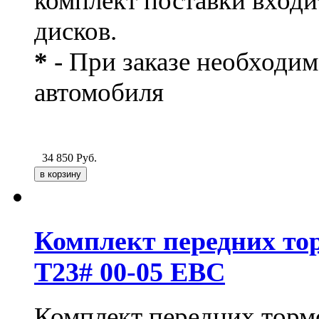
комплект поставки входи
дисков.
*
- При заказе необходим
автомобиля
34 850
Руб.
Комплект передних тор
T23# 00-05 EBC
Комплект передних тормо