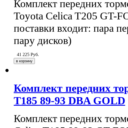
Комплект передних тормо
Toyota Celica T205 GT
поставки входит: пара пе
пару дисков)
41 225
Руб.
Комплект передних тор
T185 89-93 DBA GOLD
Комплект передних тормо