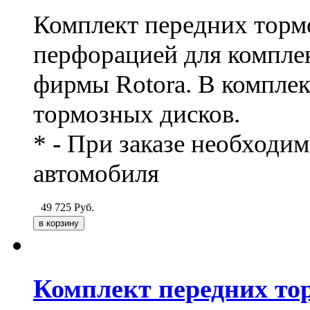
Комплект передних тормо
перфорацией для компле
фирмы Rotora. В комплек
тормозных дисков.
* - При заказе необходи
автомобиля
49 725
Руб.
Комплект передних тор