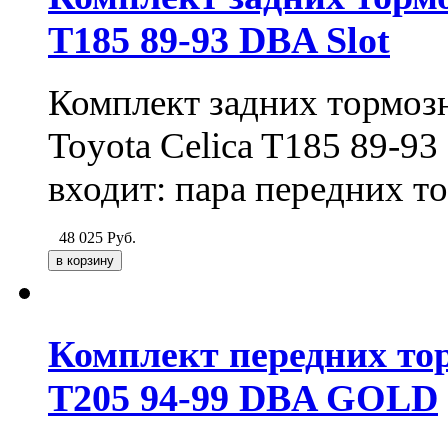
T185 89-93 DBA Slot
Комплект задних тормозн
Toyota Celica T185 89-93
входит: пара передних т
48 025
Руб.
Комплект передних тор
T205 94-99 DBA GOLD