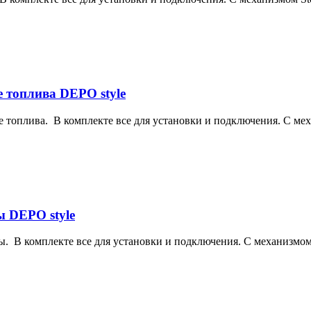
е топлива DEPO style
ие топлива. В комплекте все для установки и подключения. С мех
 DEPO style
. В комплекте все для установки и подключения. С механизмом S