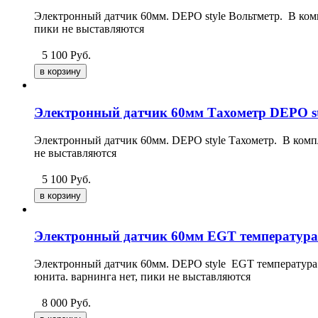
Электронный датчик 60мм. DEPO style Вольтметр. В компл
пики не выставляются
5 100
Руб.
Электронный датчик 60мм Тахометр DEPO st
Электронный датчик 60мм. DEPO style Тахометр. В компле
не выставляются
5 100
Руб.
Электронный датчик 60мм EGT температура 
Электронный датчик 60мм. DEPO style EGT температура в
юнита. варнинга нет, пики не выставляются
8 000
Руб.