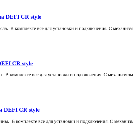
а DEFI CR style
ла. В комплекте все для установки и подключения. С механизмо
EFI CR style
. В комплекте все для установки и подключения. С механизмом S
 DEFI CR style
ны. В комплекте все для установки и подключения. С механизмо