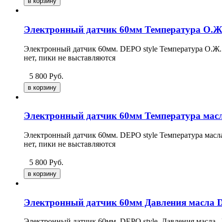
Электронный датчик 60мм Температура О.Ж.
Электронный датчик 60мм. DEPO style Температура О.Ж. 
нет, пики не выставляются
5 800
Руб.
Электронный датчик 60мм Температура масл
Электронный датчик 60мм. DEPO style Температура масла
нет, пики не выставляются
5 800
Руб.
Электронный датчик 60мм Давления масла D
Электронный датчик 60мм. DEPO style. Давления масла. В