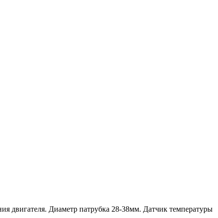
ния двигателя. Диаметр патрубка 28-38мм. Датчик температуры