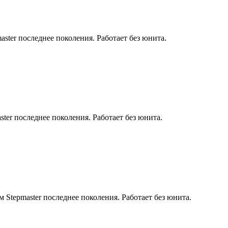
ster последнее поколения. Работает без юнита.
ter последнее поколения. Работает без юнита.
Stepmaster последнее поколения. Работает без юнита.