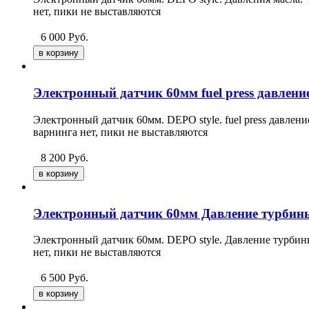
нет, пики не выставляются
6 000
Руб.
Электронный датчик 60мм fuel press давлени
Электронный датчик 60мм. DEPO style. fuel press давлен
варнинга нет, пики не выставляются
8 200
Руб.
Электронный датчик 60мм Давление турбины
Электронный датчик 60мм. DEPO style. Давление турбины
нет, пики не выставляются
6 500
Руб.