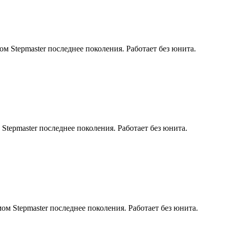
м Stepmaster последнее поколения. Работает без юнита.
tepmaster последнее поколения. Работает без юнита.
м Stepmaster последнее поколения. Работает без юнита.