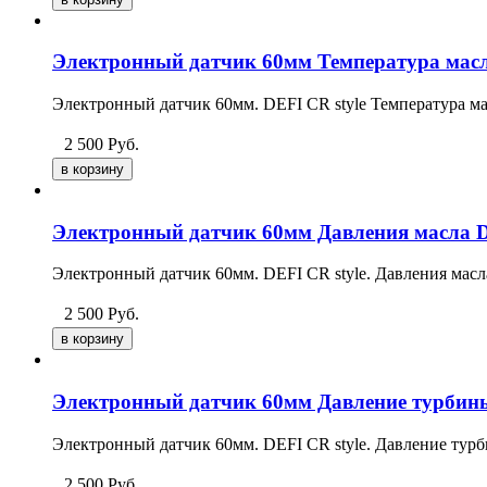
Электронный датчик 60мм Температура масл
Электронный датчик 60мм. DEFI CR style Температура мас
2 500
Руб.
Электронный датчик 60мм Давления масла D
Электронный датчик 60мм. DEFI CR style. Давления масла
2 500
Руб.
Электронный датчик 60мм Давление турбины
Электронный датчик 60мм. DEFI CR style. Давление турби
2 500
Руб.