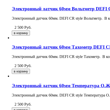
Электронный датчик 60мм Вольтметр DEFI C
Электронный датчик 60мм. DEFI CR style Вольтметр. В ко
2 500
Руб.
Электронный датчик 60мм Тахометр DEFI CR
Электронный датчик 60мм. DEFI CR style Тахометр. В ком
2 500
Руб.
Электронный датчик 60мм Температура О.Ж.
Электронный датчик 60мм. DEFI CR style Температура О.
2 500
Руб.