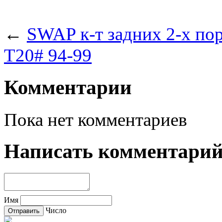
←
SWAP к-т задних 2-х пор
T20# 94-99
Комментарии
Пока нет комментариев
Написать комментари
Имя
Число