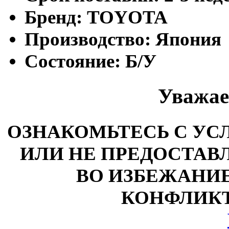
Бренд:
TOYOTA
Производство:
Япония
Состояние:
Б/У
Уважае
ОЗНАКОМЬТЕСЬ С У
ИЛИ НЕ ПРЕДОСТАВЛ
ВО ИЗБЕЖАНИ
КОНФЛИКТ