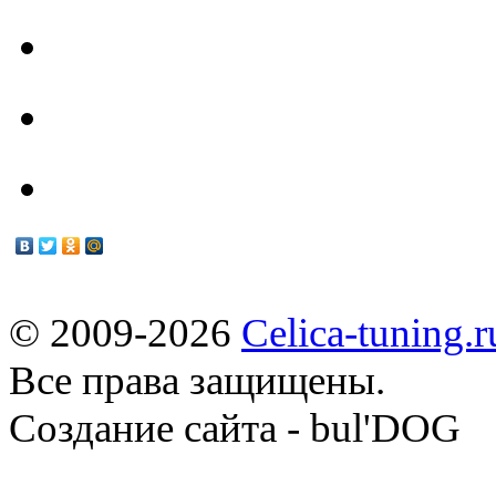
Техцентр
Мануалы
© 2009-2026
Celica-tuning.r
Все права защищены.
Cоздание сайта - bul'DOG