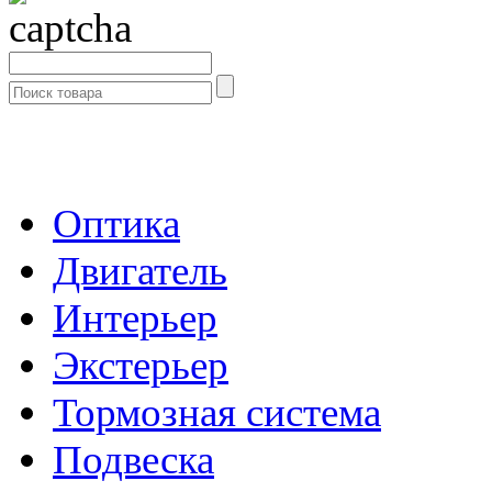
- Каталог -
Оптика
Двигатель
Интерьер
Экстерьер
Тормозная система
Подвеска