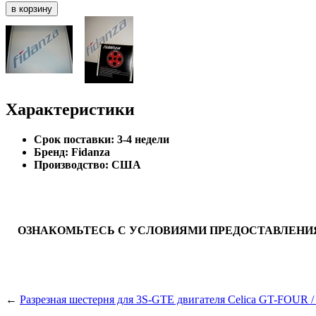
Характеристики
Cрок поставки:
3-4 недели
Бренд:
Fidanza
Производство:
США
ОЗНАКОМЬТЕСЬ С УСЛОВИЯМИ ПРЕДОСТАВЛЕНИЯ
←
Разрезная шестерня для 3S-GTE двигателя Celica GT-FOUR