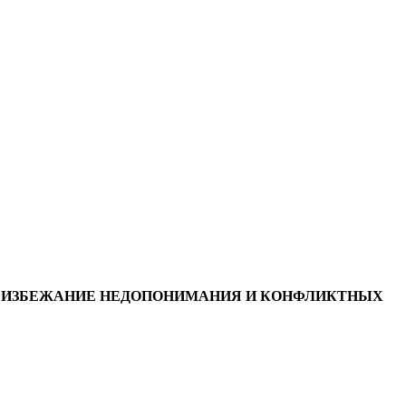
ВО ИЗБЕЖАНИЕ НЕДОПОНИМАНИЯ И КОНФЛИКТНЫХ