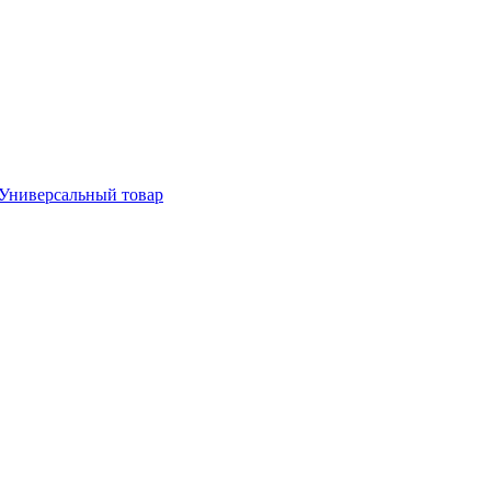
Универсальный товар