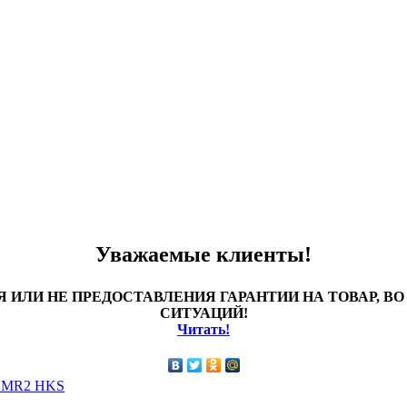
Уважаемые клиенты!
 ИЛИ НЕ ПРЕДОСТАВЛЕНИЯ ГАРАНТИИ НА ТОВАР, 
СИТУАЦИЙ!
Читать!
 / MR2 HKS