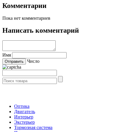
Комментарии
Пока нет комментариев
Написать комментарий
Имя
Число
- Каталог -
Оптика
Двигатель
Интерьер
Экстерьер
Тормозная система