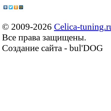
© 2009-2026
Celica-tuning.r
Все права защищены.
Cоздание сайта - bul'DOG