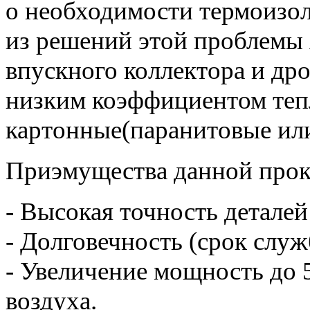
о необходимости термоизол
из решений этой проблемы 
впускного коллектора и дро
низким коэффициентом теп
картонные(паранитовые или
Приэмущества данной прок
- Высокая точность деталей
- Долговечность (срок служ
- Увеличение мощность до 
воздуха.