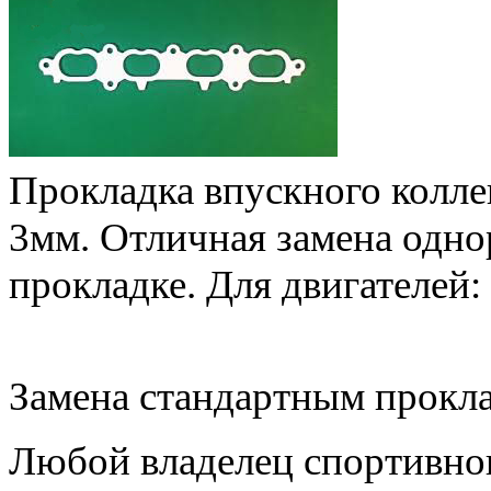
Прокладка впускного колле
3мм. Отличная замена одно
прокладке.
Для двигателей:
Замена стандартным прок
Любой владелец спортивног