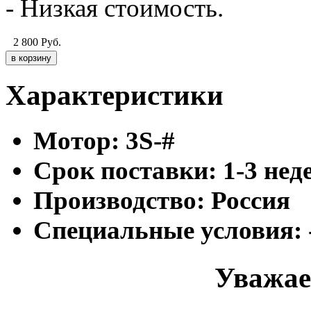
- Низкая стоимость.
2 800
Руб.
Характеристики
Мотор:
3S-#
Cрок поставки:
1-3 нед
Производство:
Россия
Специальные условия:
Уважае