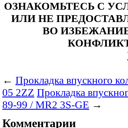
ОЗНАКОМЬТЕСЬ С У
ИЛИ НЕ ПРЕДОСТАВЛ
ВО ИЗБЕЖАНИ
КОНФЛИКТ
←
Прокладка впускного кол
05 2ZZ
Прокладка впускного
89-99 / MR2 3S-GE
→
Комментарии