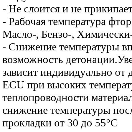
- Не слоится и не прикипае
- Рабочая температура фтор
Масло-, Бензо-, Химически
- Снижение температуры вп
возможность детонации.Ув
зависит индивидуально от 
ECU при высоких темпера
теплопроводности материало
снижение температуры пос
прокладки от 30 до 55°С