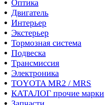
Оптика
Двигатель
Интерьер
Экстерьер
Тормозная система
Подвеска
Трансмиссия
Электроника
TOYOTA MR2 / MRS
КАТАЛОГ прочие марки
Запчасти