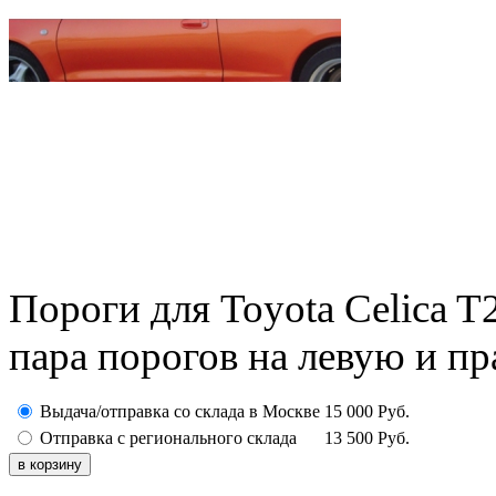
Пороги для Toyota Celica T2
пара порогов на левую и п
Выдача/отправка со склада в Москве
15 000
Руб.
Отправка с регионального склада
13 500
Руб.