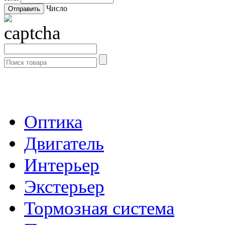
Число
- Каталог -
Оптика
Двигатель
Интерьер
Экстерьер
Тормозная система