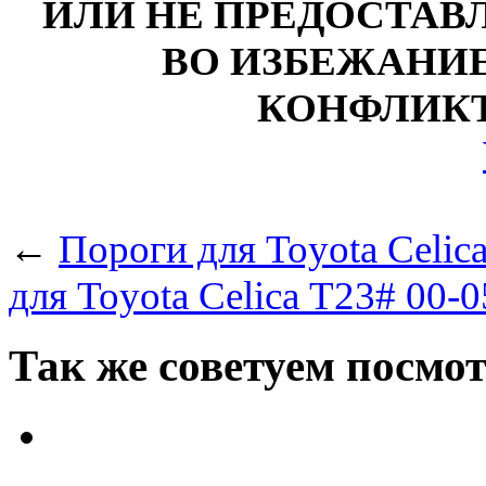
ИЛИ НЕ ПРЕДОСТАВЛ
ВО ИЗБЕЖАНИ
КОНФЛИКТ
←
Пороги для Toyota Celic
для Toyota Celica Т23# 00-
Так же советуем посмо