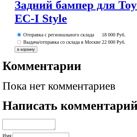
Задний бампер для Toyo
EC-I Style
Отправка с регионального склада
18 000
Руб.
Выдача/отправка со склада в Москве
22 000
Руб.
Комментарии
Пока нет комментариев
Написать комментари
Имя