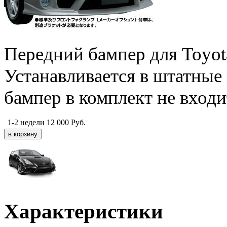
Передний бампер для Toyota
Устанавливается в штатные 
бампер в комплект не входи
1-2 недели
12 000
Руб.
Характеристики