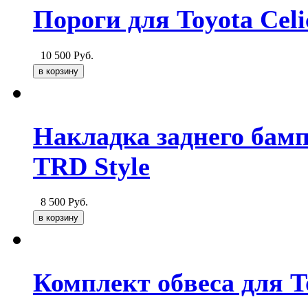
Пороги для Toyota Celi
10 500
Руб.
Накладка заднего бампе
TRD Style
8 500
Руб.
Комплект обвеса для To