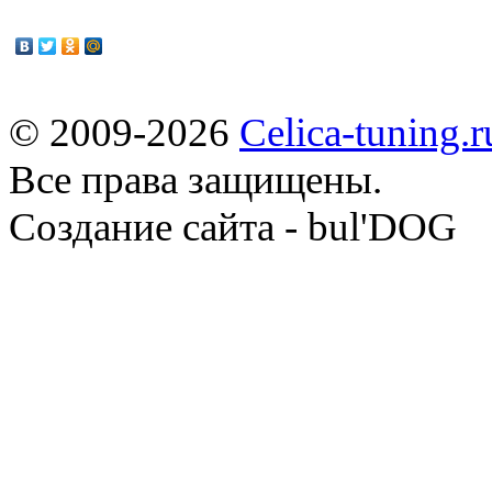
© 2009-2026
Celica-tuning.r
Все права защищены.
Cоздание сайта - bul'DOG