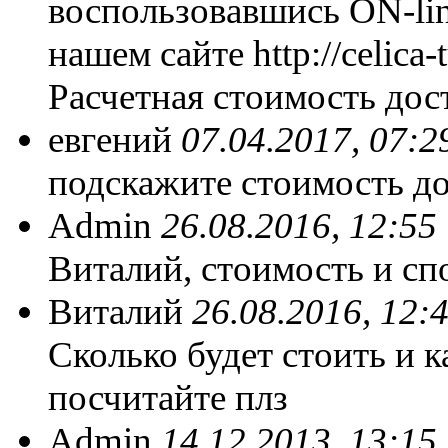
воспользовавшись ON-lin
нашем сайте http://celica-
Расчетная стоимость дос
евгений
07.04.2017, 07:2
подскажите стоимость до
Admin
26.08.2016, 12:55
Виталий, стоимость и сп
Виталий
26.08.2016, 12:
Сколько будет стоить и к
посчитайте плз
Admin
14.12.2013, 13:15