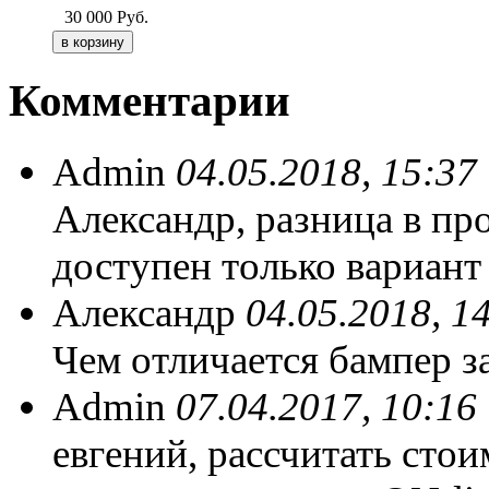
30 000
Руб.
Комментарии
Admin
04.05.2018, 15:37
Александр, разница в пр
доступен только вариант
Александр
04.05.2018, 1
Чем отличается бампер за
Admin
07.04.2017, 10:16
евгений, рассчитать сто