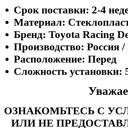
Cрок поставки:
2-4 нед
Материал:
Стеклоплас
Бренд:
Toyota Racing De
Производство:
Россия /
Расположение:
Перед
Сложность установки:
Уважае
ОЗНАКОМЬТЕСЬ С У
ИЛИ НЕ ПРЕДОСТАВЛ