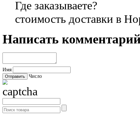
Где заказываете?
стоимость доставки в Но
Написать комментари
Имя
Число
- Каталог -