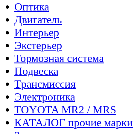
Оптика
Двигатель
Интерьер
Экстерьер
Тормозная система
Подвеска
Трансмиссия
Электроника
TOYOTA MR2 / MRS
КАТАЛОГ прочие марки