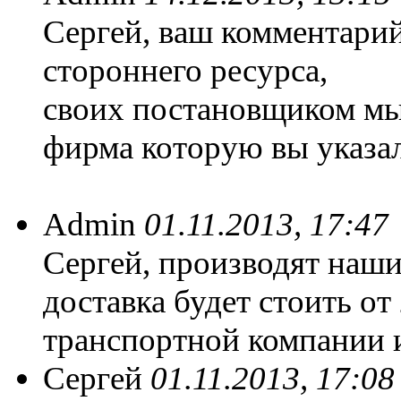
Сергей, ваш комментари
стороннего ресурса,
своих постановщиком мы 
фирма которую вы указа
Admin
01.11.2013, 17:47
Сергей, производят наши
доставка будет стоить от
транспортной компании и
Сергей
01.11.2013, 17:08