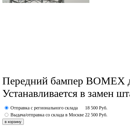
Передний бампер BOMEX дл
Устанавливается в замен шта
Отправка с регионального склада
18 500
Руб.
Выдача/отправка со склада в Москве
22 500
Руб.