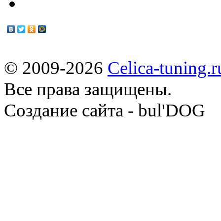
© 2009-2026
Celica-tuning.r
Все права защищены.
Cоздание сайта - bul'DOG