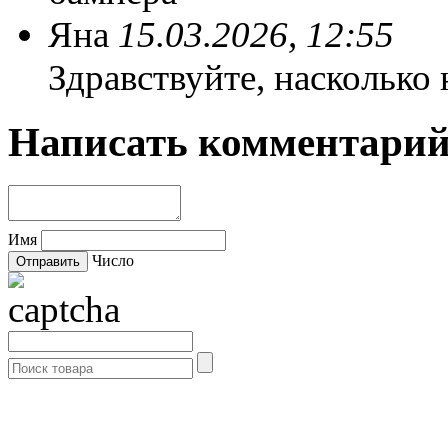
Яна
15.03.2026, 12:55
Здравствуйте, насколько
Написать комментари
Имя
Число
- Каталог -