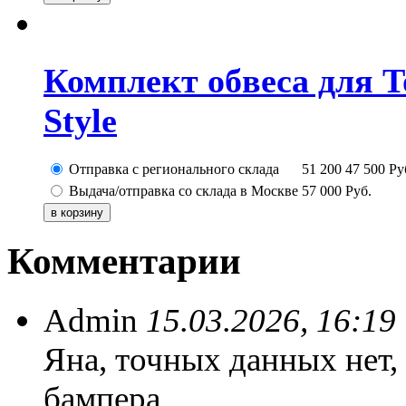
Комплект обвеса для T
Style
Отправка с регионального склада
51 200
47 500
Ру
Выдача/отправка со склада в Москве
57 000
Руб.
Комментарии
Admin
15.03.2026, 16:19
Яна, точных данных нет,
бампера