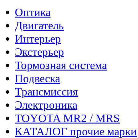
Оптика
Двигатель
Интерьер
Экстерьер
Тормозная система
Подвеска
Трансмиссия
Электроника
TOYOTA MR2 / MRS
КАТАЛОГ прочие марки