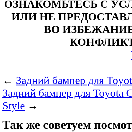
ОЗНАКОМЬТЕСЬ С У
ИЛИ НЕ ПРЕДОСТАВЛ
ВО ИЗБЕЖАНИ
КОНФЛИКТ
←
Задний бампер для Toyo
Задний бампер для Toyota C
Style
→
Так же советуем посмо