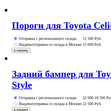
Пороги для Toyota Cel
Отправка с регионального склада
12 500
Руб.
Выдача/отправка со склада в Москве
15 000
Руб.
Задний бампер для Toy
Style
Отправка с регионального склада
32 000
18 500
Ру
Выдача/отправка со склада в Москве
22 500
Руб.