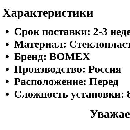
Характеристики
Cрок поставки:
2-3 нед
Материал:
Стеклоплас
Бренд:
BOMEX
Производство:
Россия
Расположение:
Перед
Сложность установки:
Уважае