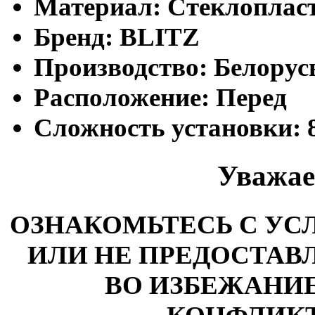
Материал:
Стеклопласт
Бренд:
BLITZ
Производство:
Белорус
Расположение:
Перед
Сложность установки:
Уважае
ОЗНАКОМЬТЕСЬ С У
ИЛИ НЕ ПРЕДОСТАВЛ
ВО ИЗБЕЖАНИ