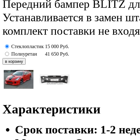
Передний бампер BLITZ для
Устанавливается в замен шт
комплект поставки не входя
Стеклопластик
15 000
Руб.
Полиуретан
41 650
Руб.
Характеристики
Cрок поставки:
1-2 нед