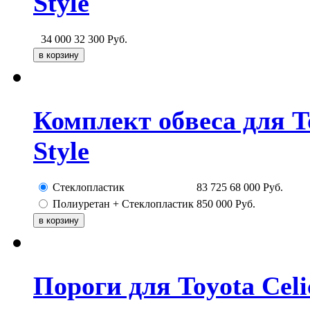
Style
34 000
32 300
Руб.
Комплект обвеса для T
Style
Стеклопластик
83 725
68 000
Руб.
Полиуретан + Стеклопластик
850 000
Руб.
Пороги для Toyota Celi