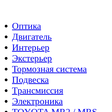
- Каталог -
Оптика
Двигатель
Интерьер
Экстерьер
Тормозная система
Подвеска
Трансмиссия
Электроника
TOYOTA MR2 / MRS