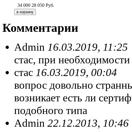
34 000
28 050
Руб.
Комментарии
Admin
16.03.2019, 11:25
стас, при необходимости
стас
16.03.2019, 00:04
вопрос довольно странн
возникает есть ли серти
подобного типа
Admin
22.12.2013, 10:46