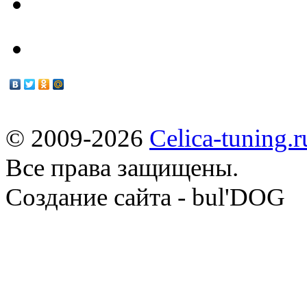
Мануалы
© 2009-2026
Celica-tuning.r
Все права защищены.
Cоздание сайта - bul'DOG