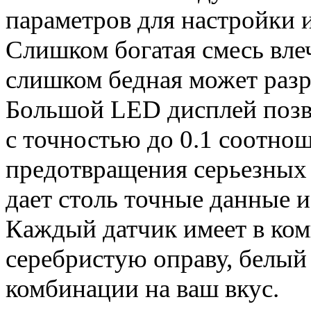
параметров для настройки и
Слишком богатая смесь вле
слишком бедная может разр
Большой LED дисплей позв
с точностью до 0.1 соотнош
предотвращения серьезных 
дает столь точные данные 
Каждый датчик имеет в ко
серебристую оправу, белый
комбинации на ваш вкус.