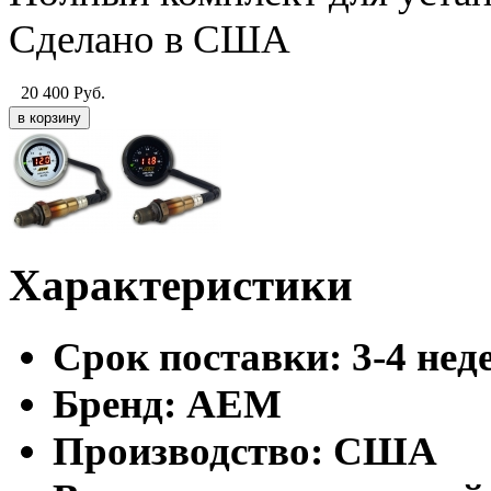
Сделано в США
20 400
Руб.
Характеристики
Cрок поставки:
3-4 нед
Бренд:
AEM
Производство:
США