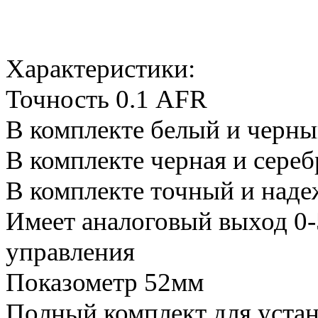
Характеристики:
Точность 0.1 AFR
В комплекте белый и черн
В комплекте черная и сере
В комплекте точный и наде
Имеет аналоговый выход 0-
управления
Показометр 52мм
Полный комплект для уста