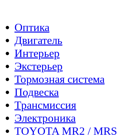
- Каталог -
Оптика
Двигатель
Интерьер
Экстерьер
Тормозная система
Подвеска
Трансмиссия
Электроника
TOYOTA MR2 / MRS