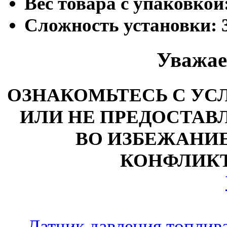
Вес товара с упаковкой
Сложность установки:
Уважае
ОЗНАКОМЬТЕСЬ С У
ИЛИ НЕ ПРЕДОСТАВЛ
ВО ИЗБЕЖАНИ
КОНФЛИКТ
←
Датчик давления топлив