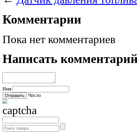
Комментарии
Пока нет комментариев
Написать комментари
Имя
Число