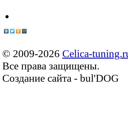
© 2009-2026
Celica-tuning.r
Все права защищены.
Cоздание сайта - bul'DOG