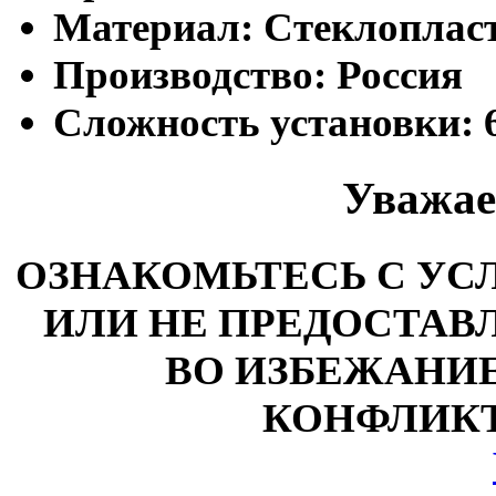
Материал:
Стеклоплас
Производство:
Россия
Сложность установки:
Уважае
ОЗНАКОМЬТЕСЬ С У
ИЛИ НЕ ПРЕДОСТАВЛ
ВО ИЗБЕЖАНИ
КОНФЛИКТ