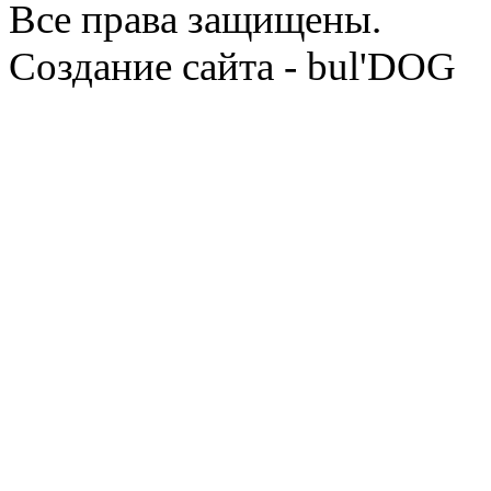
Все права защищены.
Cоздание сайта - bul'DOG