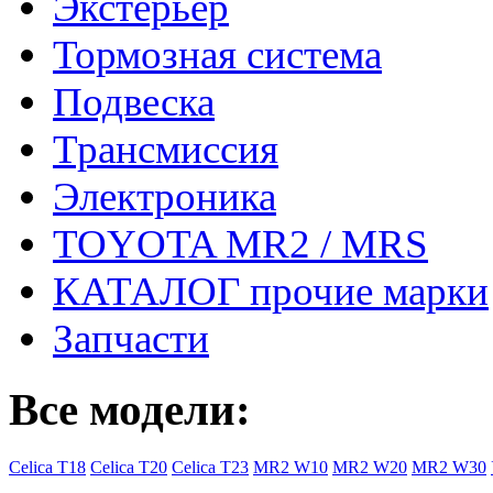
Экстерьер
Тормозная система
Подвеска
Трансмиссия
Электроника
TOYOTA MR2 / MRS
КАТАЛОГ прочие марки
Запчасти
Все модели:
Celica T18
Celica T20
Celica T23
MR2 W10
MR2 W20
MR2 W30