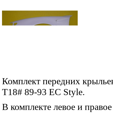
Комплект передних крыльев 
T18# 89-93 EC Style.
В комплекте левое и правое