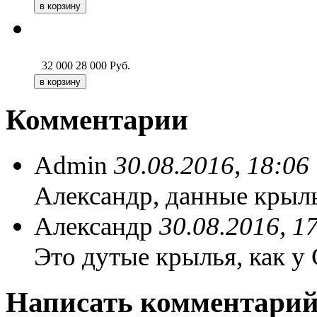
32 000
28 000
Руб.
Комментарии
Admin
30.08.2016, 18:06
Александр, данные крыль
Александр
30.08.2016, 1
Это дутые крылья, как 
Написать комментари