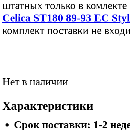
штатных только в комлекте
Celica ST180 89-93 EC Styl
комплект поставки не входи
Нет в наличии
Характеристики
Cрок поставки:
1-2 нед