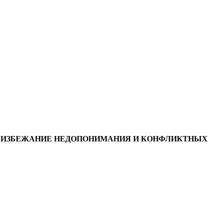
ВО ИЗБЕЖАНИЕ НЕДОПОНИМАНИЯ И КОНФЛИКТНЫХ