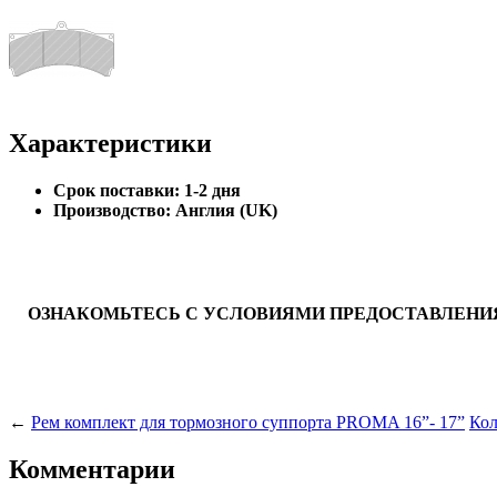
Характеристики
Cрок поставки:
1-2 дня
Производство:
Англия (UK)
ОЗНАКОМЬТЕСЬ С УСЛОВИЯМИ ПРЕДОСТАВЛЕНИЯ
←
Рем комплект для тормозного суппорта PROMA 16”- 17”
Кол
Комментарии