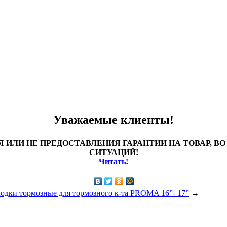
Уважаемые клиенты!
 ИЛИ НЕ ПРЕДОСТАВЛЕНИЯ ГАРАНТИИ НА ТОВАР, 
СИТУАЦИЙ!
Читать!
одки тормозные для тормозного к-та PROMA 16”- 17”
→