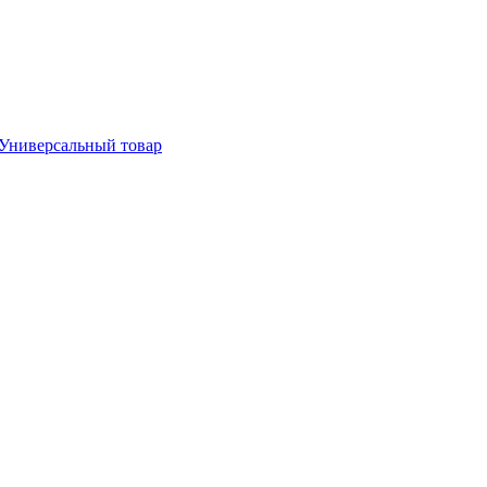
Универсальный товар