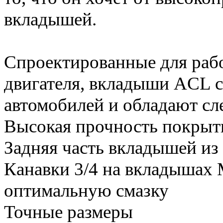
вкладышей.
Спроектированные для рабо
двигателя, вкладыши ACL с
автомобилей и обладают с
Высокая прочность покрыт
Задняя часть вкладышей из
Канавки 3/4 на вкладышах 
оптимальную смазку
Точные размеры