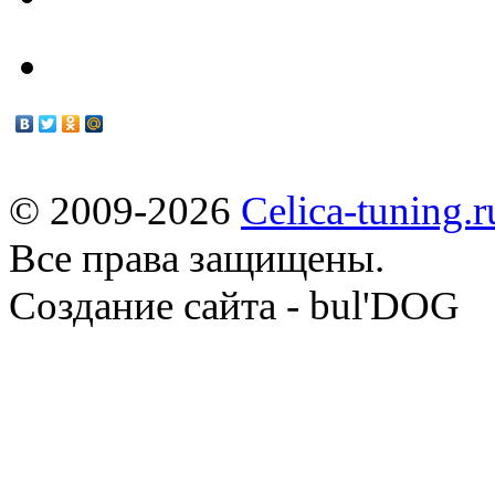
© 2009-2026
Celica-tuning.r
Все права защищены.
Cоздание сайта - bul'DOG