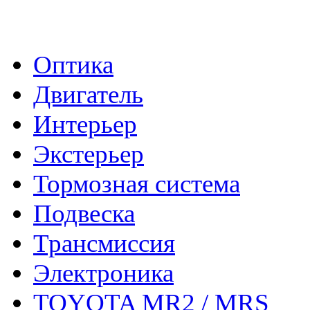
- Каталог -
Оптика
Двигатель
Интерьер
Экстерьер
Тормозная система
Подвеска
Трансмиссия
Электроника
TOYOTA MR2 / MRS