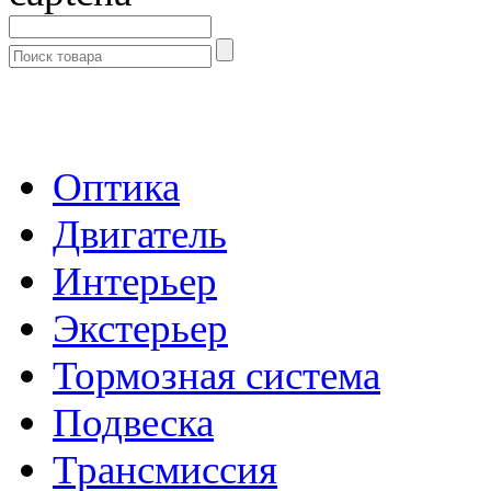
- Каталог -
Оптика
Двигатель
Интерьер
Экстерьер
Тормозная система
Подвеска
Трансмиссия