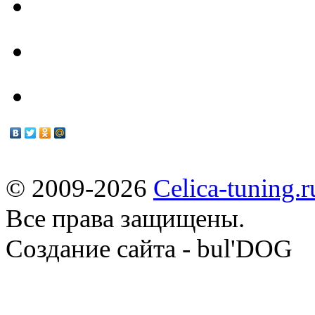
Техцентр
Мануалы
© 2009-2026
Celica-tuning.r
Все права защищены.
Cоздание сайта - bul'DOG