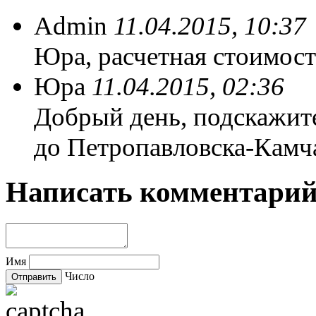
Admin
11.04.2015, 10:37
Юрa, расчетная стоимос
Юрa
11.04.2015, 02:36
Добрый день, подскажит
до Петропавловска-Камч
Написать комментари
Имя
Число