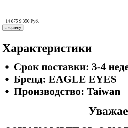
14 875
9 350
Руб.
Характеристики
Cрок поставки:
3-4 нед
Бренд:
EAGLE EYES
Производство:
Taiwan
Уважае