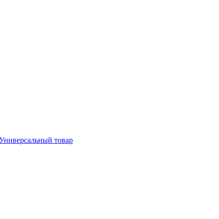
Универсальный товар