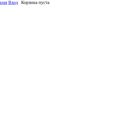
ация
Вход
Корзина пуста