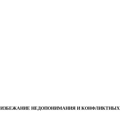
ВО ИЗБЕЖАНИЕ НЕДОПОНИМАНИЯ И КОНФЛИКТНЫХ