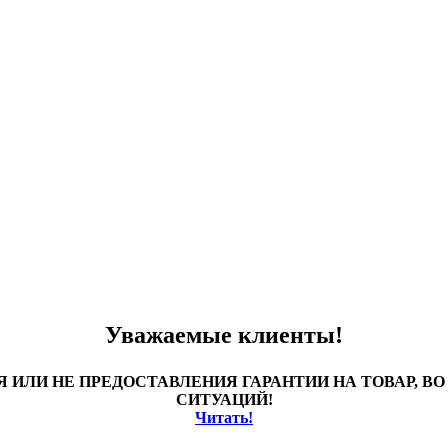
Уважаемые клиенты!
 ИЛИ НЕ ПРЕДОСТАВЛЕНИЯ ГАРАНТИИ НА ТОВАР, 
СИТУАЦИЙ!
Читать!