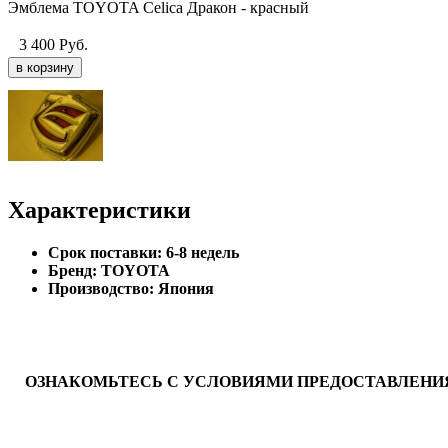
Эмблема TOYOTA Celica Дракон - красный
3 400
Руб.
Характеристики
Cрок поставки:
6-8 недель
Бренд:
TOYOTA
Производство:
Япония
ОЗНАКОМЬТЕСЬ С УСЛОВИЯМИ ПРЕДОСТАВЛЕНИЯ