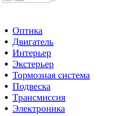
- Каталог -
Оптика
Двигатель
Интерьер
Экстерьер
Тормозная система
Подвеска
Трансмиссия
Электроника