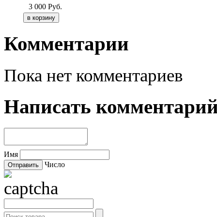
3 000
Руб.
Комментарии
Пока нет комментариев
Написать комментари
Имя
Число