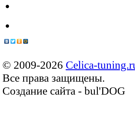
Мануалы
© 2009-2026
Celica-tuning.r
Все права защищены.
Cоздание сайта - bul'DOG