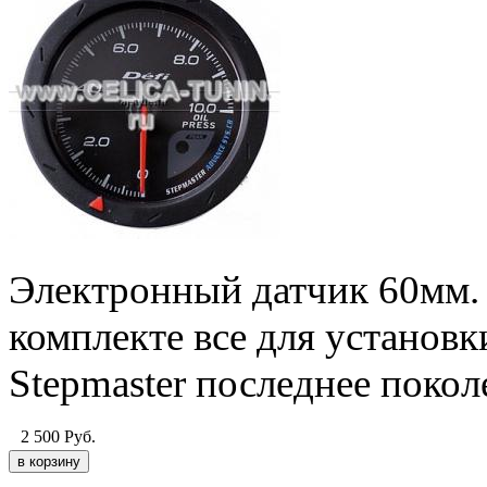
Электронный датчик 60мм. 
комплекте все для установ
Stepmaster последнее покол
2 500
Руб.