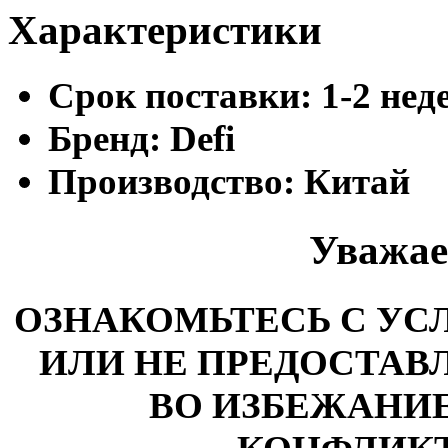
Характеристики
Cрок поставки:
1-2 нед
Бренд:
Defi
Производство:
Китай
Уважае
ОЗНАКОМЬТЕСЬ С У
ИЛИ НЕ ПРЕДОСТАВЛ
ВО ИЗБЕЖАНИ