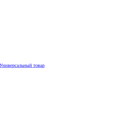
Универсальный товар