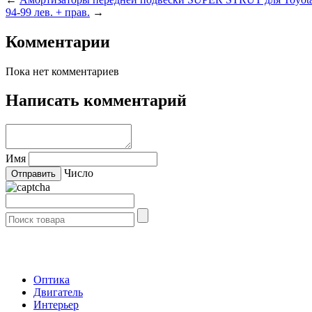
94-99 лев. + прав.
→
Комментарии
Пока нет комментариев
Написать комментарий
Имя
Число
- Каталог -
Оптика
Двигатель
Интерьер