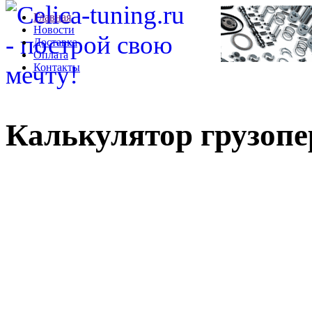
Главная
Новости
Доставка
Оплата
Контакты
Калькулятор грузоп