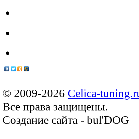
Техцентр
Мануалы
© 2009-2026
Celica-tuning.r
Все права защищены.
Cоздание сайта - bul'DOG