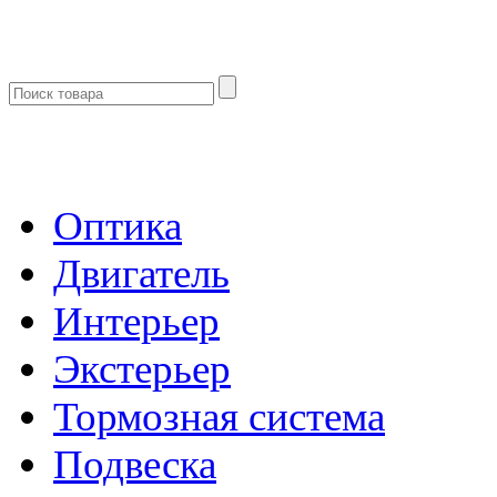
- Каталог -
Оптика
Двигатель
Интерьер
Экстерьер
Тормозная система
Подвеска