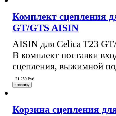
Комплект сцепления дл
GT/GTS AISIN
AISIN для Celica T23 G
В комплект поставки вхо
сцепления, выжимной п
21 250
Руб.
Корзина сцепления для 