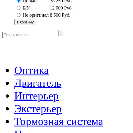
Новый
38 250
Руб.
Б/У
12 000
Руб.
Не оригинал
8 500
Руб.
- Каталог -
Оптика
Двигатель
Интерьер
Экстерьер
Тормозная система