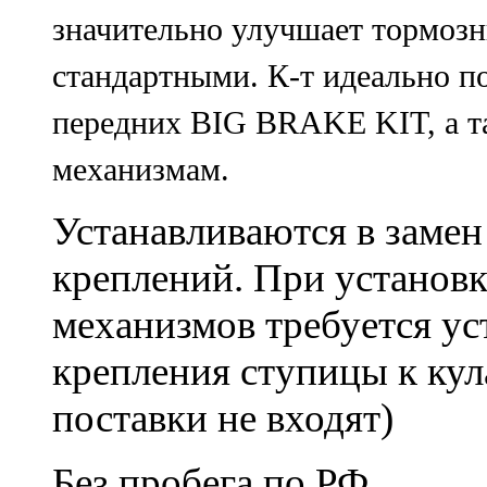
значительно улучшает тормозн
стандартными. К-т идеально п
передних BIG BRAKE KIT, а т
механизмам.
Устанавливаются в замен
креплений. При установк
механизмов требуется ус
крепления ступицы к кул
поставки не входят)
Без пробега по РФ