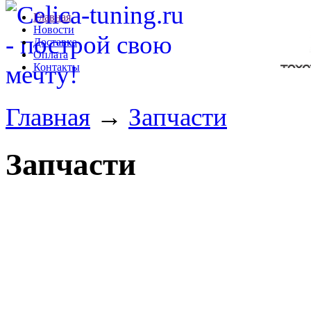
Главная
Новости
Доставка
Оплата
Контакты
Главная
→
Запчасти
Запчасти