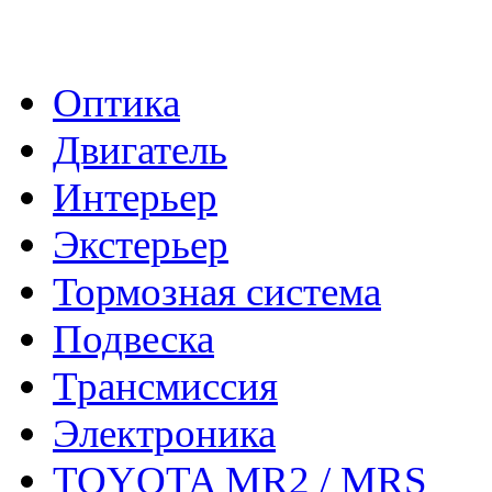
- Каталог -
Оптика
Двигатель
Интерьер
Экстерьер
Тормозная система
Подвеска
Трансмиссия
Электроника
TOYOTA MR2 / MRS