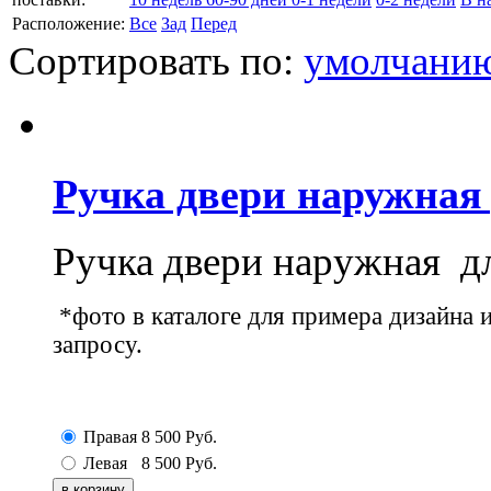
Расположение:
Все
Зад
Перед
Сортировать по:
умолчани
Ручка двери наружная д
Ручка двери наружная дл
*фото в каталоге для примера дизайна 
запросу.
Правая
8 500
Руб.
Левая
8 500
Руб.