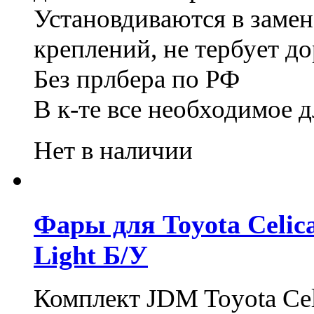
Установдиваются в замен
креплений, не тербует до
Без прлбера по РФ
В к-те все необходимое 
Нет в наличии
Фары для Toyota Celica
Light Б/У
Комплект JDM Toyota Cel