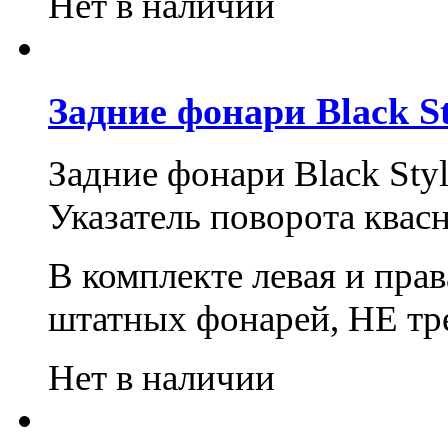
Нет в наличии
Задние фонари Black S
Задние фонари
Black
Sty
Указатель поворота квасн
В комплекте левая и прав
штатных фонарей, НЕ тр
Нет в наличии