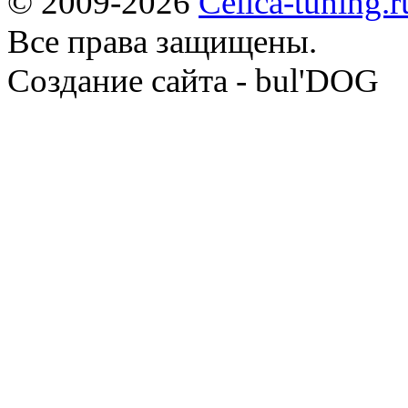
© 2009-2026
Celica-tuning.r
Все права защищены.
Cоздание сайта - bul'DOG