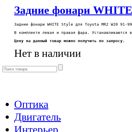
Задние фонари WHITE 
Задние фонари WHITE Style для Toyota MR2 W20 91-99
В комплекте левая и правая фара. Устанавливаются в
Цену на данный товар можно получить по запросу.
Нет в наличии
- Каталог -
Оптика
Двигатель
Интерьер