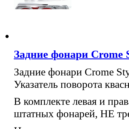
Задние фонари Crome S
Задние фонари Crome Sty
Указатель поворота квасн
В комплекте левая и прав
штатных фонарей, НЕ тр