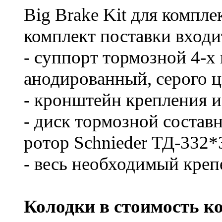
Big Brake Kit для комп
комплект поставки входи
- суппорт тормозной 4-х
анодированный, серого ц
- кронштейн крепления из
- диск тормозной составн
ротор Schnieder ТД-332*
- весь необходимый креп
Колодки в стоимость ко