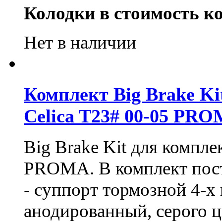
Колодки в стоимость ко
Нет в наличии
Комплект Big Brake Kit
Celica T23# 00-05 PR
Big Brake Kit для компл
PROMA. В комплект пост
- суппорт тормозной 4-х
анодированный, серого ц