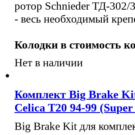
ротор Schnieder ТД-302/
- весь необходимый креп
Колодки в стоимость ко
Нет в наличии
Комплект Big Brake Kit
Celica T20 94-99 (Supe
Big Brake Kit для комп