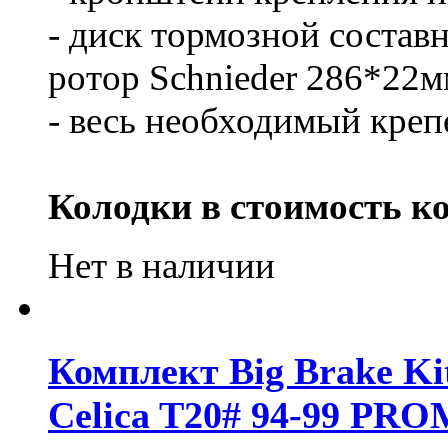
- диск тормозной составн
ротор Schnieder 286*22м
- весь необходимый креп
Колодки в стоимость ко
Нет в наличии
Комплект Big Brake Kit
Celica T20# 94-99 PR