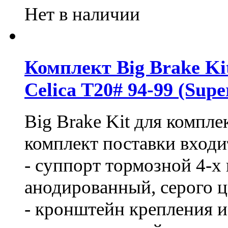
Нет в наличии
Комплект Big Brake Kit
Celica T20# 94-99 (Sup
Big Brake Kit для комп
комплект поставки входи
- суппорт тормозной 4-х
анодированный, серого ц
- кронштейн крепления из