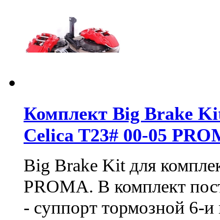
Комплект Big Brake Kit
Celica T23# 00-05 PR
Big Brake Kit для компл
PROMA. В комплект пост
- суппорт тормозной 6-и