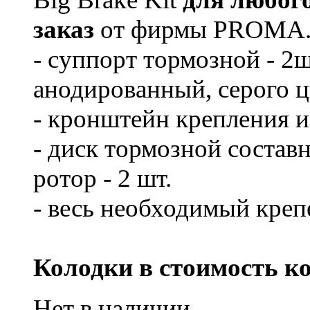
заказ
от фирмы PROMA. 
- суппорт тормозной - 2
анодированный, серого ц
- кронштейн крепления из
- диск тормозной составн
ротор - 2 шт.
- весь необходимый креп
Колодки в стоимость ко
Нет в наличии