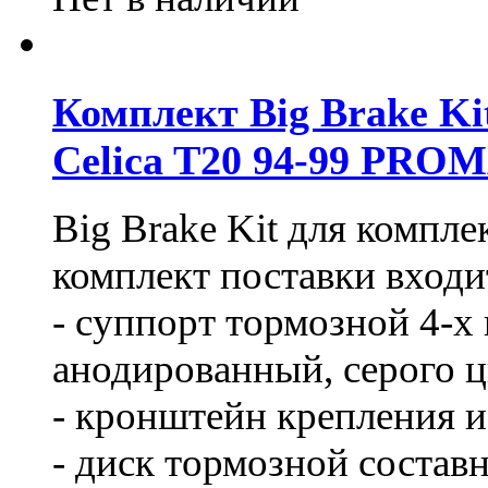
Комплект Big Brake Kit
Celica T20 94-99 PRO
Big Brake Kit для комп
комплект поставки входи
- суппорт тормозной 4-х
анодированный, серого ц
- кронштейн крепления из
- диск тормозной составн