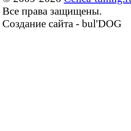
Все права защищены.
Cоздание сайта - bul'DOG