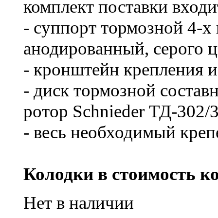
комплект поставки входи
- суппорт тормозной 4-х
анодированный, серого ц
- кронштейн крепления из
- диск тормозной составн
ротор Schnieder ТД-302/
- весь необходимый креп
Колодки в стоимость ко
Нет в наличии