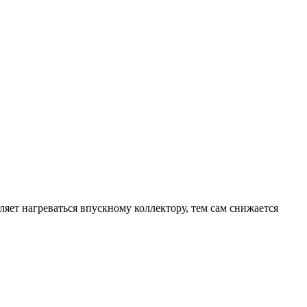
яет нагреваться впускному коллектору, тем сам снижается