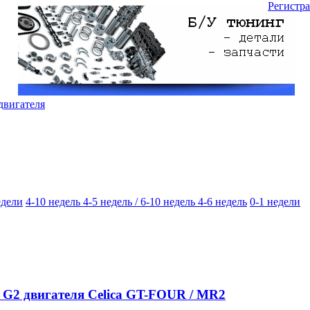
Регистр
двигателя
едели
4-10 недель
4-5 недель / 6-10 недель
4-6 недель
0-1 недели
G2 двигателя Celica GT-FOUR / MR2