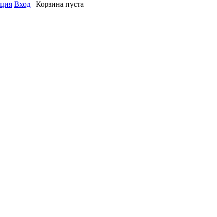
ация
Вход
Корзина пуста