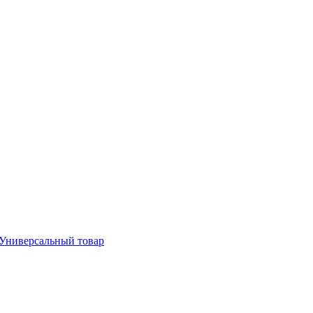
Универсальный товар