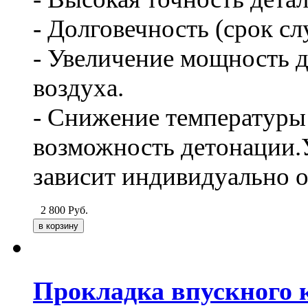
- Долговечность (срок сл
- Увеличение мощность д
воздуха.
- Снижение температуры 
возможность детонации.
зависит индивидуально о
2 800
Руб.
Прокладка впускного к