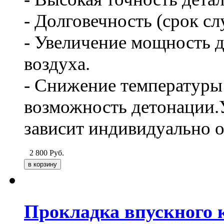
- Долговечность (срок сл
- Увеличение мощность д
воздуха.
- Снижение температуры 
возможность детонации.
зависит индивидуально о
2 800
Руб.
Прокладка впускного к