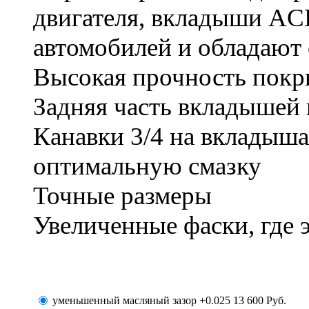
двигателя, вкладыши AC
автомобилей и обладают
Высокая прочность пок
Задняя часть вкладышей 
Канавки 3/4 на вкладыша
оптимальную смазку
Точные размеры
Увеличенные фаски, где 
уменьшенный масляный зазор +0.025
13 600
Руб.