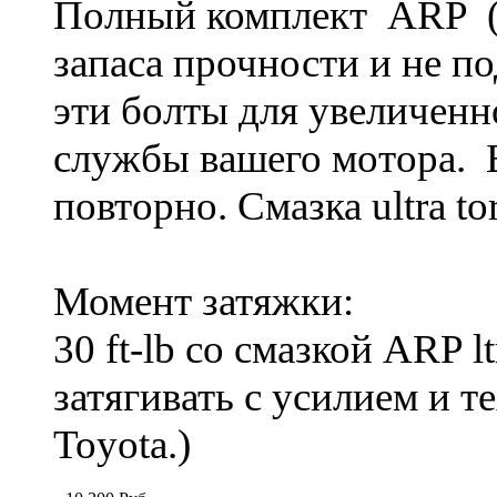
Полный комплект ARP (
запаса прочности и не 
эти болты для увеличенн
службы вашего мотора. 
повторно. Смазка ultra t
Момент затяжки:
30 ft-lb со смазкой ARP
затягивать с усилием и 
Toyota.)