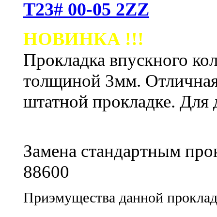
Т23# 00-05 2ZZ
НОВИНКА !!!
Прокладка впускного кол
толщиной 3мм. Отличная
штатной прокладке.
Для 
Замена стандартным про
88600
Приэмущества данной проклад