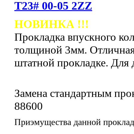
Т23# 00-05 2ZZ
НОВИНКА !!!
Прокладка впускного кол
толщиной 3мм. Отличная
штатной прокладке.
Для 
Замена стандартным про
88600
Приэмущества данной проклад