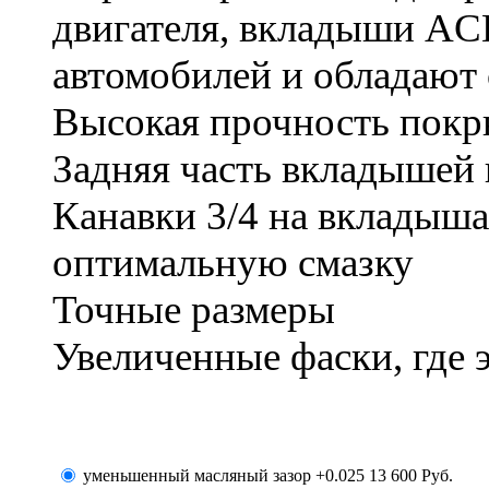
двигателя, вкладыши AC
автомобилей и обладают
Высокая прочность пок
Задняя часть вкладышей 
Канавки 3/4 на вкладыша
оптимальную смазку
Точные размеры
Увеличенные фаски, где 
уменьшенный масляный зазор +0.025
13 600
Руб.