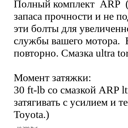
Полный комплект ARP (
запаса прочности и не 
эти болты для увеличенн
службы вашего мотора. 
повторно. Смазка ultra t
Момент затяжки:
30 ft-lb со смазкой ARP
затягивать с усилием и 
Toyota.)