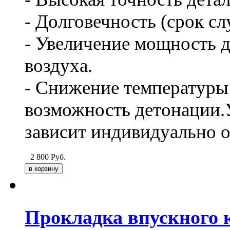
- Долговечность (срок сл
- Увеличение мощность д
воздуха.
- Снижение температуры 
возможность детонации.
зависит индивидуально о
2 800
Руб.
Прокладка впускного к