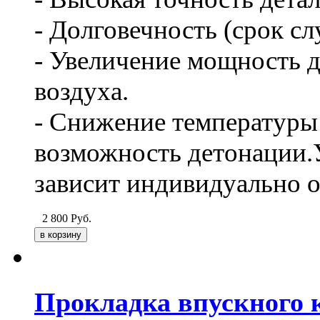
- Долговечность (срок сл
- Увеличение мощность д
воздуха.
- Снижение температуры 
возможность детонации.
зависит индивидуально о
2 800
Руб.
Прокладка впускного к