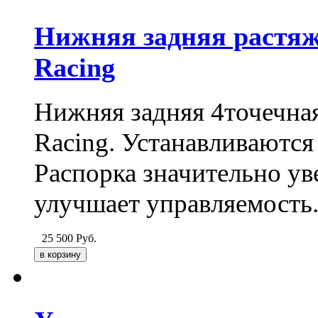
Нижняя задняя растяж
Racing
Нижняя задняя 4точечна
Racing. Устанавливаются
Распорка значительно ув
улучшает управляемость
25 500
Руб.