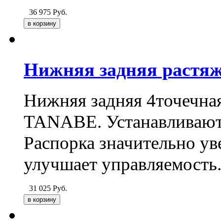
36 975
Руб.
Нижняя задняя растя
Нижняя задняя 4точечна
TANABE. Устанавливаютс
Распорка значительно ув
улучшает управляемость
31 025
Руб.