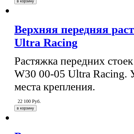
Верхняя передняя рас
Ultra Racing
Растяжка передних стоек
W30 00-05 Ultra Racing.
места крепления.
22 100
Руб.