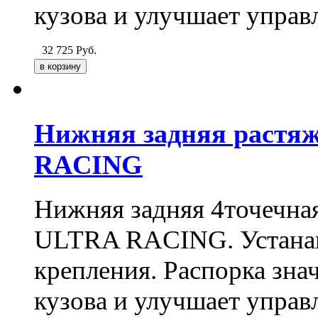
кузова и улучшает управ
32 725
Руб.
Нижняя задняя растя
RACING
Нижняя задняя 4точечна
ULTRA RACING. Устанав
крепления. Распорка зна
кузова и улучшает управ