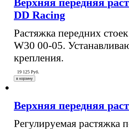
Верхняя передняя рас
DD Racing
Растяжка передних стоек
W30 00-05. Устанавливаю
крепления.
19 125
Руб.
Верхняя передняя рас
Регулируемая растяжка п