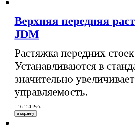
Верхняя передняя рас
JDM
Растяжка передних стое
Устанавливаются в станд
значительно увеличивает
управляемость.
16 150
Руб.