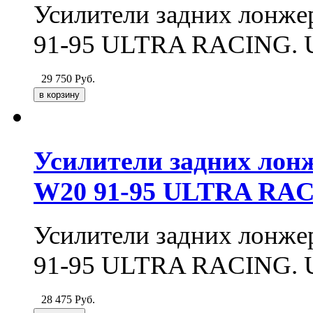
Усилители задних лонж
91-95 ULTRA RACING. 
29 750
Руб.
Усилители задних лон
W20 91-95 ULTRA RA
Усилители задних лонж
91-95 ULTRA RACING. 
28 475
Руб.