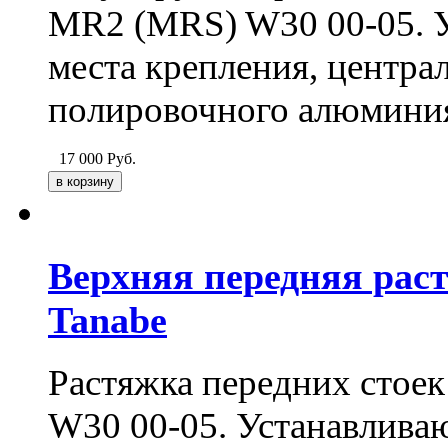
MR2 (MRS) W30 00-05. У
места крепления, централ
полировочного алюмини
17 000
Руб.
Верхняя передняя рас
Tanabe
Растяжка передних стоек
W30 00-05. Устанавливаю