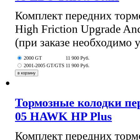
Комплект передних торм
High Friction Upgrade An
(при заказе необходимо 
2000 GT
11 900
Руб.
2001-2005 GT/GTS
11 900
Руб.
Тормозные колодки пере
05 HAWK HP Plus
Комплект передних тор