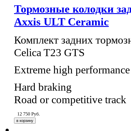
Тормозные колодки задн
Axxis ULT Ceramic
Комплект задних тормоз
Celica T23 GTS
Extreme high performance
Hard braking
Road or competitive track
12 750
Руб.