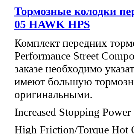
Тормозные колодки пере
05 HAWK HPS
Комплект передних тор
Performance Street Comp
заказе необходимо указа
имеют большую тормозн
оригинальными.
Increased Stopping Power
High Friction/Torque Hot 