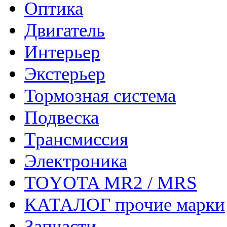
Оптика
Двигатель
Интерьер
Экстерьер
Тормозная система
Подвеска
Трансмиссия
Электроника
TOYOTA MR2 / MRS
КАТАЛОГ прочие марки
Запчасти