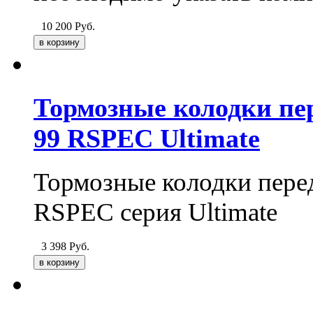
10 200
Руб.
Тормозные колодки пере
99 RSPEC Ultimate
Тормозные колодки перед
RSPEC серия Ultimate
3 398
Руб.