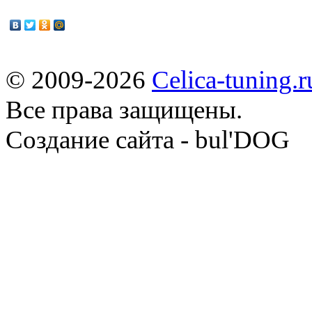
© 2009-2026
Celica-tuning.r
Все права защищены.
Cоздание сайта - bul'DOG