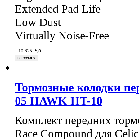
Extended Pad Life
Low Dust
Virtually Noise-Free
10 625
Руб.
Тормозные колодки пере
05 HAWK HT-10
Комплект передних торм
Race Compound для Celic