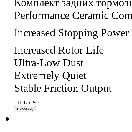
Комплект задних тормо
Performance Ceramic Co
Increased Stopping Power
Increased Rotor Life
Ultra-Low Dust
Extremely Quiet
Stable Friction Output
11 475
Руб.