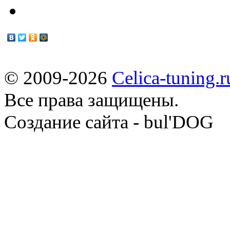
© 2009-2026
Celica-tuning.r
Все права защищены.
Cоздание сайта - bul'DOG