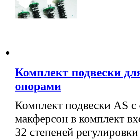
Комплект подвески для 
опорами
Комплект подвески AS с 
макферсон в комплект вх
32 степеней регулировки