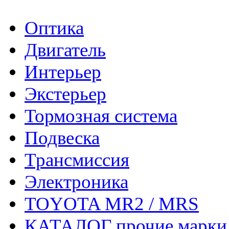
Оптика
Двигатель
Интерьер
Экстерьер
Тормозная система
Подвеска
Трансмиссия
Электроника
TOYOTA MR2 / MRS
КАТАЛОГ прочие марки