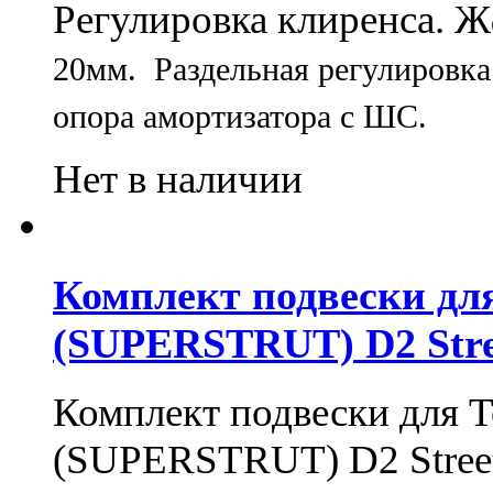
Регулировка клиренса. Ж
20мм
. Раздельная регулировк
опора амортизатора с ШС.
Нет в наличии
Комплект подвески для
(SUPERSTRUT) D2 Stre
Комплект подвески для T
(SUPERSTRUT) D2 Street 