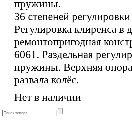
пружины.
36 степеней регулировки
Регулировка клиренса в 
ремонтопригодная конст
6061. Раздельная регулир
пружины. Верхняя опора
развала колёс.
Нет в наличии
- Каталог -