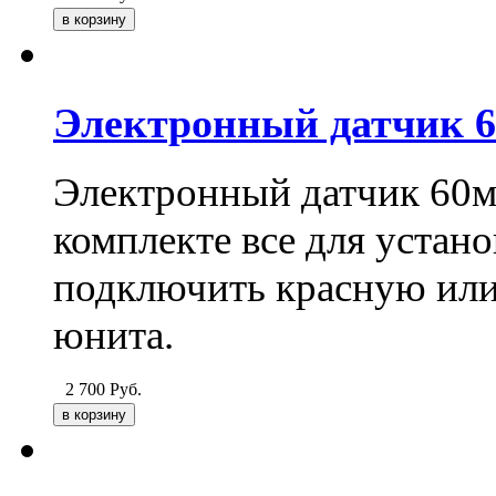
Электронный датчик 6
Электронный датчик 60мм
комплекте все для устан
подключить красную или 
юнита.
2 700
Руб.