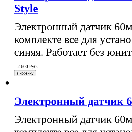
Style
Электронный датчик 60мм
комплекте все для устан
синяя. Работает без юнит
2 600
Руб.
Электронный датчик 60
Электронный датчик 60мм
комплекте все для устан