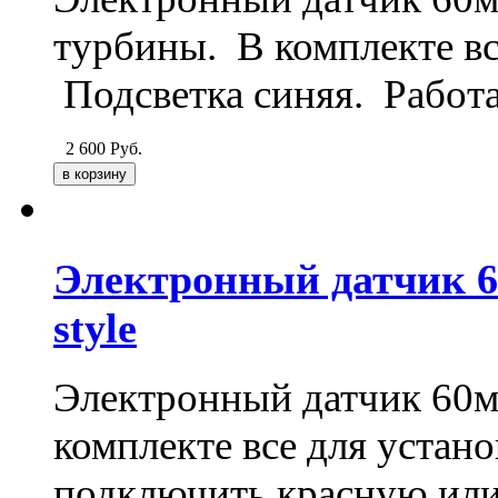
турбины. В комплекте вс
Подсветка синяя. Работа
2 600
Руб.
Электронный датчик 
style
Электронный датчик 60мм
комплекте все для устан
подключить красную или 