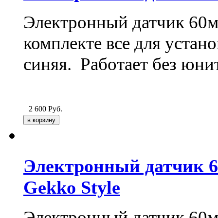
Электронный датчик 60мм
комплекте все для устан
синяя. Работает без юнит
2 600
Руб.
Электронный датчик 6
Gekko Style
Электронный датчик 60мм