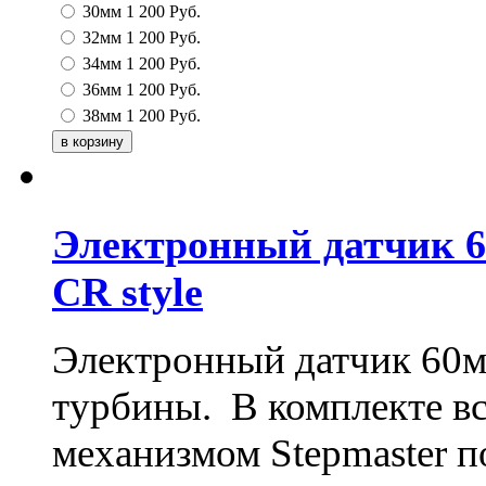
30мм
1 200
Руб.
32мм
1 200
Руб.
34мм
1 200
Руб.
36мм
1 200
Руб.
38мм
1 200
Руб.
Электронный датчик 
CR style
Электронный датчик 60мм
турбины. В комплекте вс
механизмом Stepmaster п