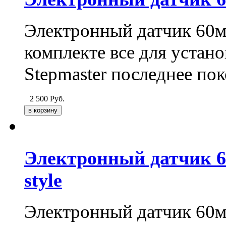
Электронный датчик 60м
комплекте все для устан
Stepmaster последнее пок
2 500
Руб.
Электронный датчик 
style
Электронный датчик 60м