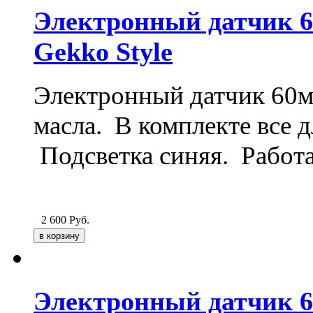
Электронный датчик 6
Gekko Style
Электронный датчик 60мм
масла. В комплекте все 
Подсветка синяя. Работа
2 600
Руб.
Электронный датчик 6