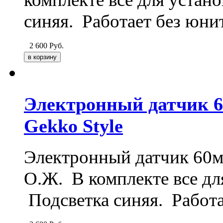
синяя. Работает без юнит
2 600
Руб.
Электронный датчик 6
Gekko Style
Электронный датчик 60мм
О.Ж. В комплекте все дл
Подсветка синяя. Работа