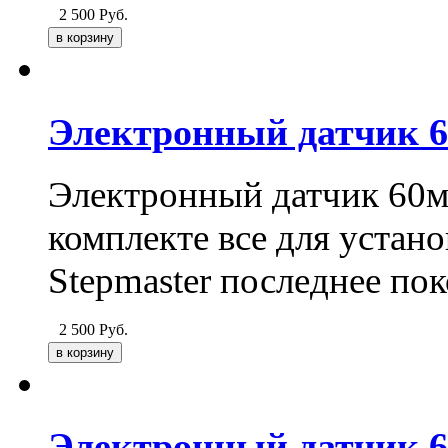
2 500
Руб.
Электронный датчик 6
Электронный датчик 60м
комплекте все для устан
Stepmaster последнее пок
2 500
Руб.
Электронный датчик 6