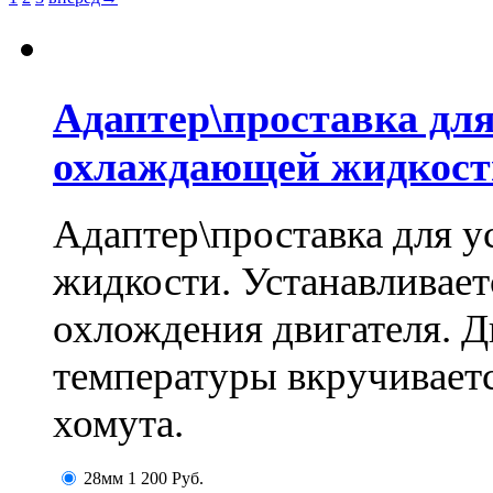
Адаптер\проставка для
охлаждающей жидкост
Адаптер\проставка для 
жидкости. Устанавливаетс
охлождения двигателя. Д
температуры вкручиваетс
хомута.
28мм
1 200
Руб.