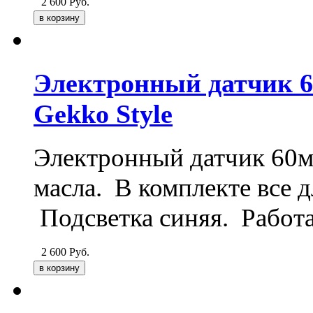
2 600
Руб.
Электронный датчик 6
Gekko Style
Электронный датчик 60мм
масла. В комплекте все 
Подсветка синяя. Работа
2 600
Руб.