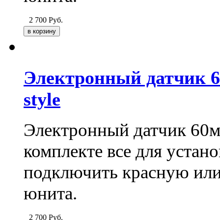
2 700
Руб.
Электронный датчик 6
style
Электронный датчик 60мм
комплекте все для устан
подключить красную или 
юнита.
2 700
Руб.