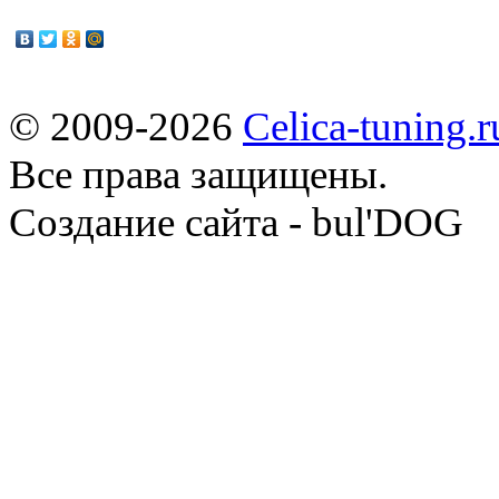
© 2009-2026
Celica-tuning.r
Все права защищены.
Cоздание сайта - bul'DOG