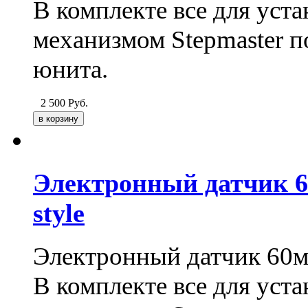
В комплекте все для уст
механизмом Stepmaster п
юнита.
2 500
Руб.
Электронный датчик 
style
Электронный датчик 60мм
В комплекте все для уст