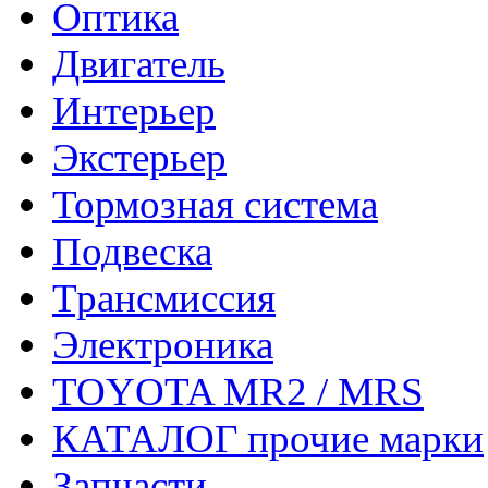
Оптика
Двигатель
Интерьер
Экстерьер
Тормозная система
Подвеска
Трансмиссия
Электроника
TOYOTA MR2 / MRS
КАТАЛОГ прочие марки
Запчасти