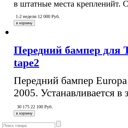
в штатные места крепленийт. C
1-2 недели
12 000
Руб.
Передний бампер для T
tape2
Передний бампер Europa t
2005. Устанавливается в 
30 175
22 100
Руб.