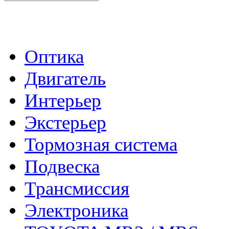
- Каталог -
Оптика
Двигатель
Интерьер
Экстерьер
Тормозная система
Подвеска
Трансмиссия
Электроника