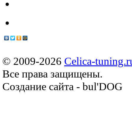
Мануалы
© 2009-2026
Celica-tuning.r
Все права защищены.
Cоздание сайта - bul'DOG