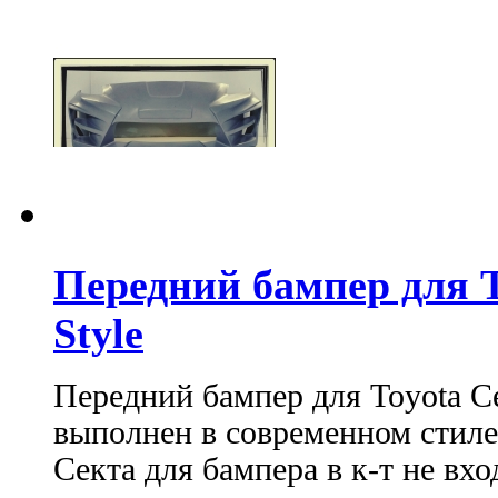
Передний бампер для T
Style
Передний бампер для Toyota C
выполнен в современном стиле.
Секта для бампера в к-т не вхо