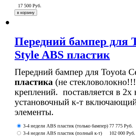
17 500
Руб.
Передний бампер для T
Style ABS пластик
Передний бампер для Toyota Ce
пластика
(не стекловолокно!!!
креплений. поставляется в 2х 
установочный к-т включающий
элементы.
3-4 недели ABS пластик (только бампер)
77 775
Руб.
3-4 недели ABS пластик (полный к-т)
102 000
Руб.