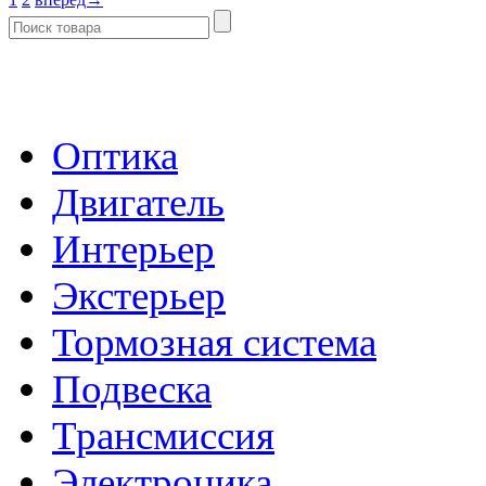
- Каталог -
Оптика
Двигатель
Интерьер
Экстерьер
Тормозная система
Подвеска
Трансмиссия
Электроника