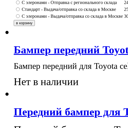
С элеронами - Отправка с регионального склада
2
Стандарт - Выдача/отправка со склада в Москве
2
С элеронами - Выдача/отправка со склада в Москве
3
Бампер передний Toyot
Бампер передний для Toyota ce
Нет в наличии
Передний бампер для To