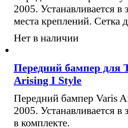
2005. Устанавливается в
места креплений.
Сетка д
Нет в наличии
Передний бампер для To
Arising I Style
Передний бампер Varis Ar
2005. Устанавливается в 
в комплекте.