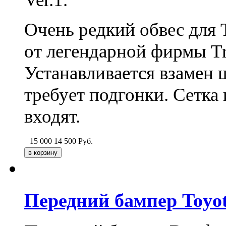
Очень редкий обвес для 
от легендарной фирмы Tri
Устанавливается взамен 
требует подгонки. Сетка
входят.
15 000
14 500
Руб.
Передний бампер Toyot