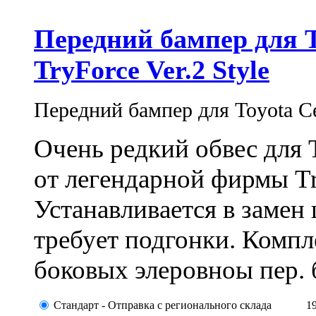
Передний бампер для To
TryForce Ver.2 Style
Передний бампер для Toyota Cel
Очень редкий обвес для 
от легендарной фирмы Tri
Устанавливается в замен
требует подгонки. Компле
боковых элеровноы пер. б
Стандарт - Отправка с регионального склада
1