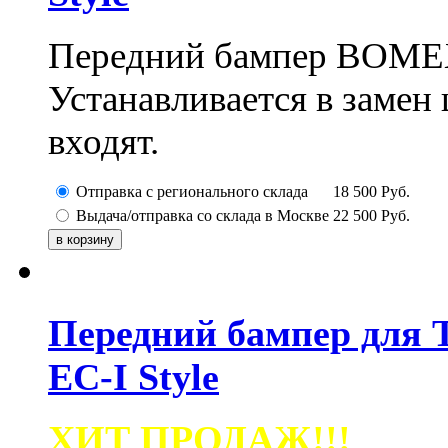
Передний бампер BOMEX 
Устанавливается в замен 
входят.
Отправка с регионального склада
18 500
Руб.
Выдача/отправка со склада в Москве
22 500
Руб.
Передний бампер для To
EC-I Style
ХИТ ПРОДАЖ!!!