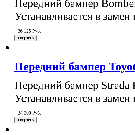
Передний бампер Bomber 
Устанавливается в замен 
36 125
Руб.
Передний бампер Toyota
Передний бампер Strada F
Устанавливается в замен 
34 000
Руб.