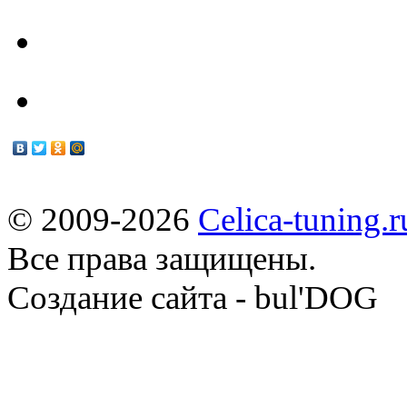
Мануалы
© 2009-2026
Celica-tuning.r
Все права защищены.
Cоздание сайта - bul'DOG