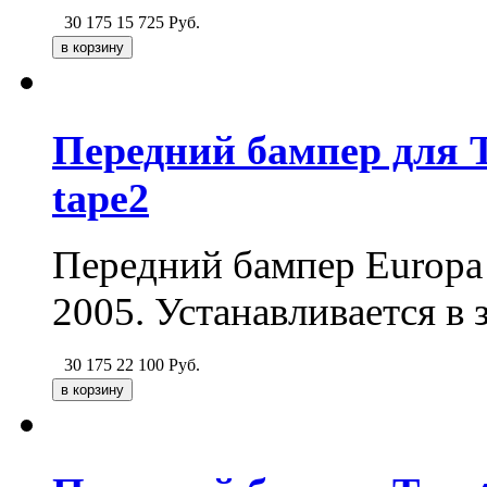
30 175
15 725
Руб.
Передний бампер для T
tape2
Передний бампер Europa t
2005. Устанавливается в 
30 175
22 100
Руб.