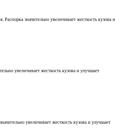
 Распорка значительно увеличивает жесткость кузова и
тельно увеличивает жесткость кузова и улучшает
 значительно увеличивает жесткость кузова и улучшает