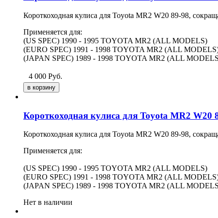
Короткоходная кулиса для Toyota MR2 W20 89-98, сокращ
Применяется для:
(US SPEC) 1990 - 1995 TOYOTA MR2 (ALL MODELS)
(EURO SPEC) 1991 - 1998 TOYOTA MR2 (ALL MODELS
(JAPAN SPEC) 1989 - 1998 TOYOTA MR2 (ALL MODELS
4 000
Руб.
Короткоходная кулиса для Toyota MR2 W20 
Короткоходная кулиса для Toyota MR2 W20 89-98, сокращ
Применяется для:
(US SPEC) 1990 - 1995 TOYOTA MR2 (ALL MODELS)
(EURO SPEC) 1991 - 1998 TOYOTA MR2 (ALL MODELS
(JAPAN SPEC) 1989 - 1998 TOYOTA MR2 (ALL MODELS
Нет в наличии