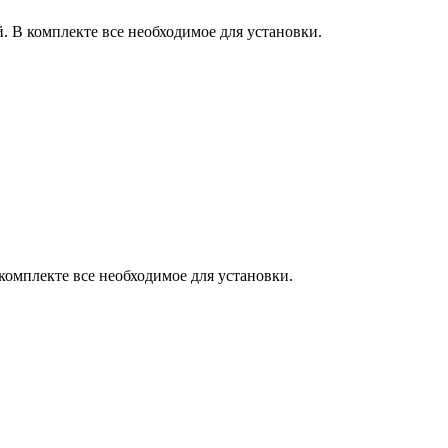
 В комплекте все необходимое для установки.
комплекте все необходимое для установки.