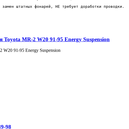
 замен штатных фонарей, НЕ требует доработки проводки.
 Toyota MR-2 W20 91-95 Energy Suspension
 W20 91-95 Energy Suspension
9-98