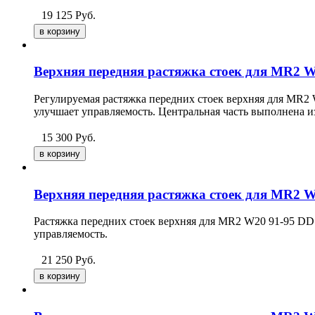
19 125
Руб.
Верхняя передняя растяжка стоек для MR2 
Регулируемая растяжка передних стоек верхняя для MR2
улучшает управляемость. Центральная часть выполнена 
15 300
Руб.
Верхняя передняя растяжка стоек для MR2 
Растяжка передних стоек верхняя для MR2 W20 91-95 DD 
управляемость.
21 250
Руб.