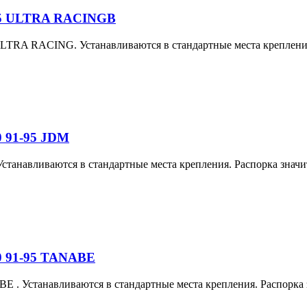
-95 ULTRA RACINGВ
ULTRA RACING. Устанавливаются в стандартные места крепления.
0 91-95 JDM
станавливаются в стандартные места крепления. Распорка значи
0 91-95 TANABE
ABE
. Устанавливаются в стандартные места крепления. Распорка