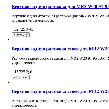
Верхняя задняя растяжка для MR2 W20 91
Верхняя задняя 4точечная растяжка для MR2 W20 91-95 
улучшает управляемость.
32 725
Руб.
Верхняя задняя растяжка стоек для MR2 W2
Растяжка задняя стоек верхняя для MR2 W20 91-95 JDM. У
управляемость.
15 725
Руб.
Верхняя задняя растяжка стоек для MR2 W2
Растяжка задняя стоек верхняя для MR2 W20 91-95
TAN
управляемость.