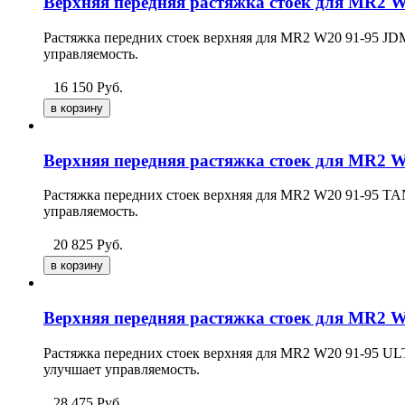
Верхняя передняя растяжка стоек для MR2 
Растяжка передних стоек верхняя для MR2 W20 91-95 JDM
управляемость.
16 150
Руб.
Верхняя передняя растяжка стоек для MR2 
Растяжка передних стоек верхняя для MR2 W20 91-95
TA
управляемость.
20 825
Руб.
Верхняя передняя растяжка стоек для MR2
Растяжка передних стоек верхняя для MR2 W20 91-95
UL
улучшает управляемость.
28 475
Руб.