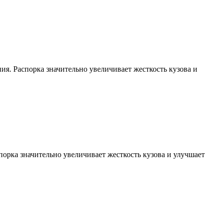
ия. Распорка значительно увеличивает жесткость кузова и
орка значительно увеличивает жесткость кузова и улучшает