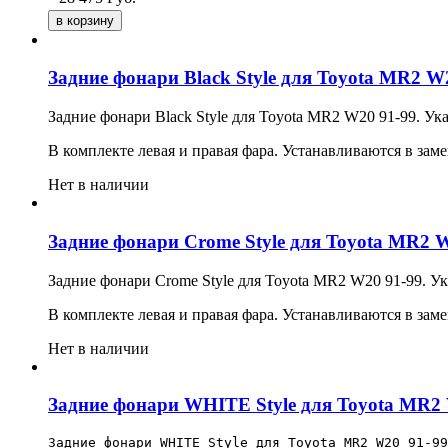
Задние фонари Black Style для Toyota MR2 W
Задние фонари
Black
Style для Toyota MR2 W20 91-99. Ук
В комплекте левая и правая фара. Устанавливаются в зам
Нет в наличии
Задние фонари Crome Style для Toyota MR2 
Задние фонари Crome Style для Toyota MR2 W20 91-99. Ук
В комплекте левая и правая фара. Устанавливаются в зам
Нет в наличии
Задние фонари WHITE Style для Toyota MR2
Задние фонари WHITE Style для Toyota MR2 W20 91-99