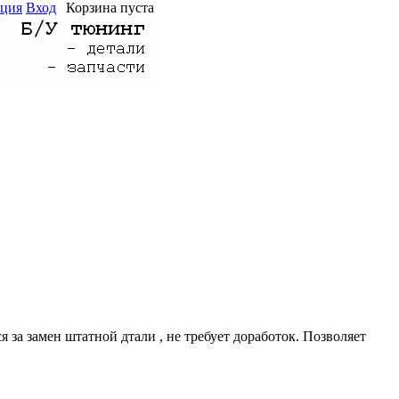
ация
Вход
Корзина пуста
 за замен штатной дтали , не требует доработок. Позволяет