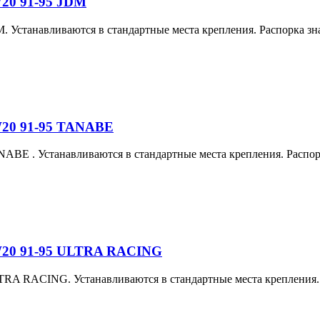
W20 91-95 JDM
. Устанавливаются в стандартные места крепления. Распорка зн
W20 91-95 TANABE
NABE
. Устанавливаются в стандартные места крепления. Распо
 W20 91-95 ULTRA RACING
TRA RACING
. Устанавливаются в стандартные места крепления.