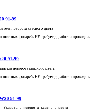
20 91-99
азатель поворота квасного цвета
ен штатных фонарей, НЕ требует доработки проводки.
W20 91-99
азатель поворота квасного цвета
ен штатных фонарей, НЕ требует доработки проводки.
 W20 91-99
. Указатель поворота квасного цвета