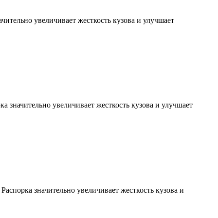
ачительно увеличивает жесткость кузова и улучшает
рка значительно увеличивает жесткость кузова и улучшает
 Распорка значительно увеличивает жесткость кузова и