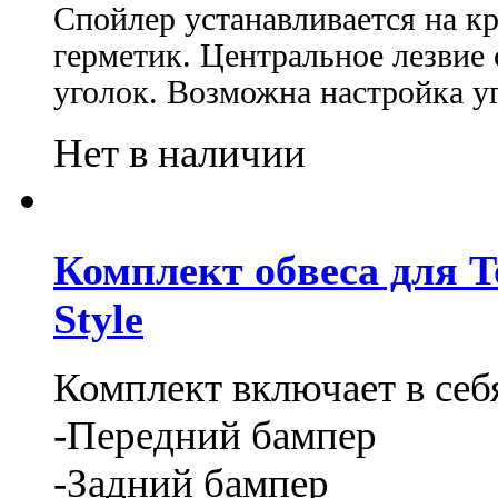
Спойлер устанавливается на к
герметик. Центральное лезвие
уголок. Возможна настройка уг
Нет в наличии
Комплект обвеса для To
Style
Комплект включает в себ
-Передний бампер
-Задний бампер