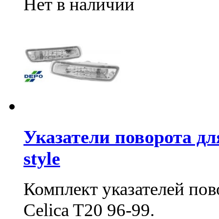
Нет в наличии
Указатели поворота для
style
Комплект указателей пово
Celica T20 96-99.