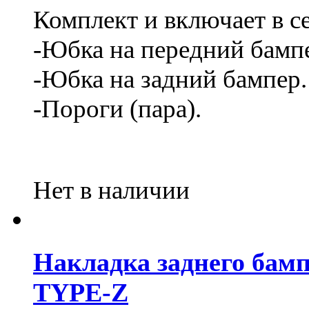
Комплект и включает в се
-Юбка на передний бамп
-Юбка на задний бампер
-Пороги (пара).
Нет в наличии
Накладка заднего бампе
TYPE-Z