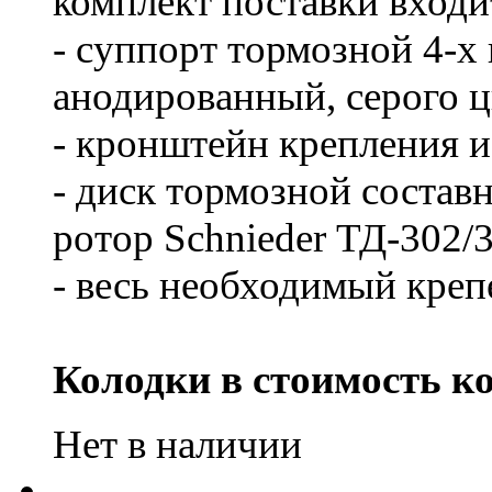
комплект поставки входи
- суппорт тормозной 4-х
анодированный, серого ц
- кронштейн крепления из
- диск тормозной составн
ротор Schnieder ТД-302/
- весь необходимый креп
Колодки в стоимость ко
Нет в наличии