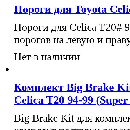
Пороги для Toyota Celi
Пороги для Celica T20# 9
порогов на левую и прав
Нет в наличии
Комплект Big Brake Kit
Celica T20 94-99 (Supe
Big Brake Kit для комп