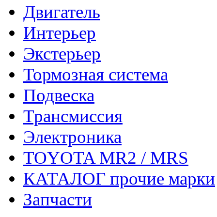
Двигатель
Интерьер
Экстерьер
Тормозная система
Подвеска
Трансмиссия
Электроника
TOYOTA MR2 / MRS
КАТАЛОГ прочие марки
Запчасти