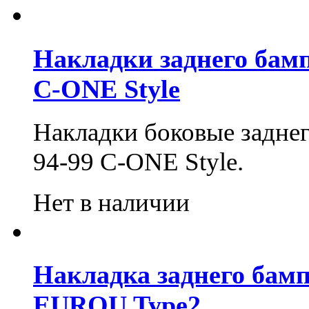
Накладки заднего бампе
С-ONE Style
Накладки боковые заднег
94-99 C-ONE Style.
Нет в наличии
Накладка заднего бампе
EUROU Type2