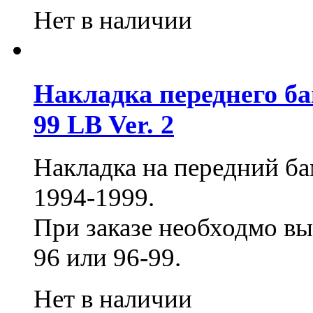
Нет в наличии
Накладка переднего бам
99 LB Ver. 2
Накладка на передний бам
1994-1999.
При заказе необходмо вы
96 или 96-99.
Нет в наличии