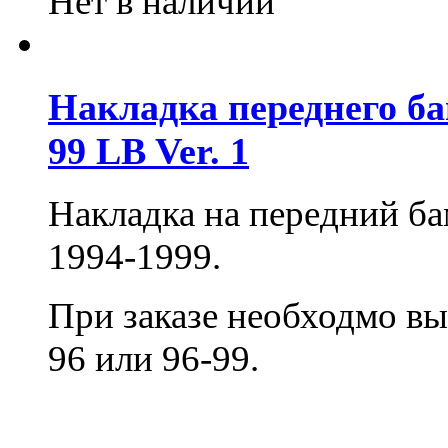
Нет в наличии
Накладка переднего бам
99 LB Ver. 1
Накладка на передний бам
1994-1999.
При заказе необходмо вы
96 или 96-99.