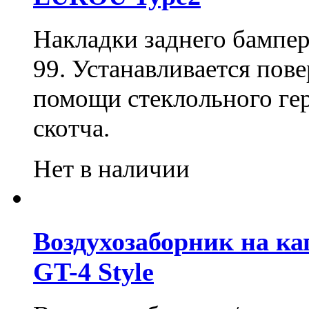
Накладки заднего бампера
99. Устанавливается пов
помощи стеклольного гер
скотча.
Нет в наличии
Воздухозаборник на кап
GT-4 Style