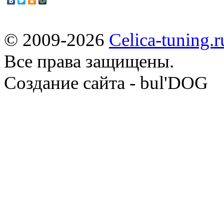
© 2009-2026
Celica-tuning.r
Все права защищены.
Cоздание сайта - bul'DOG