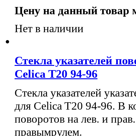
Цену на данный товар 
Нет в наличии
Стекла указателей пово
Celica T20 94-96
Стекла указателей указат
для Celica T20 94-96. В 
поворотов на лев. и прав
правымрулем.