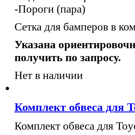
-Пороги (пара)
Сетка для бамперов в ко
Указана ориентировочн
получить по запросу.
Нет в наличии
Комплект обвеса для T
Комплект обвеса для Toy