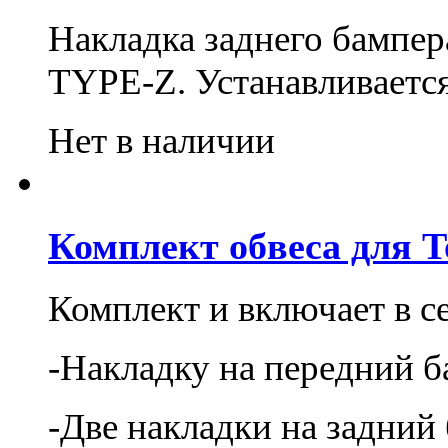
Накладка заднего бампера
TYPE-Z. Устанавливается
Нет в наличии
Комплект обвеса для To
Комплект и включает в се
-Накладку на передний б
-Две накладки на задний