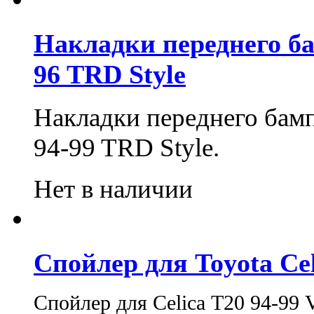
Накладки переднего бам
96 TRD Style
Накладки переднего бамп
94-99 TRD Style.
Нет в наличии
Спойлер для Toyota Celi
Спойлер для Celica Т20 94-99 V