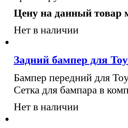
Цену на данный товар 
Нет в наличии
Задний бампер для Toyo
Бампер передний для Toyo
Сетка для бампара в комп
Нет в наличии