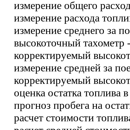
измерение общего расхода
измерение расхода топлив
измерение среднего за по
высокоточный тахометр -
корректируемый высокот
измерение средней за пое
корректируемый высокот
оценка остатка топлива в 
прогноз пробега на остат
расчет стоимости топлива