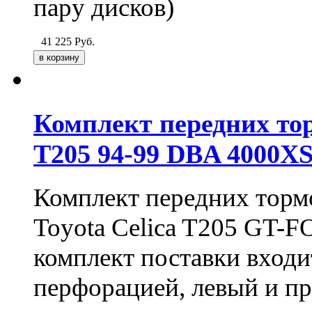
пару дисков)
41 225
Руб.
Комплект передних тор
T205 94-99 DBA 4000X
Комплект передних тормо
Toyota Celica T205 GT-
комплект поставки входит
перфорацией, левый и пр