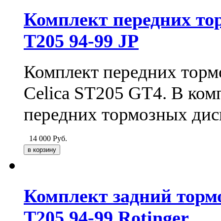
Комплект передних тор
T205 94-99 JP
Комплект передних тормо
Celica ST205 GT4. В ком
передних тормозных дис
14 000
Руб.
Комплект задний тормо
T205 94-99 Rotinger