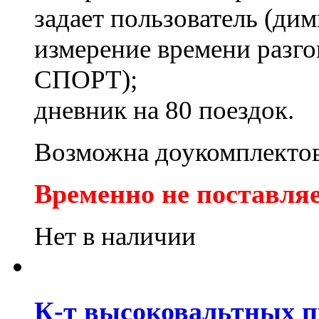
задает пользователь (дим
измерение времени разго
СПОРТ);
дневник на 80 поездок.
Возможна доукомплектов
Временно не поставляе
Нет в наличии
К-т высоковальтных пр