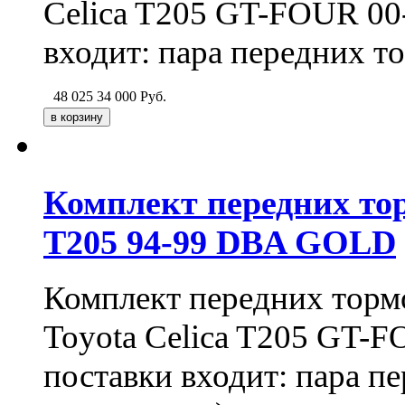
Celica T205 GT-FOUR 00-
входит: пара передних т
48 025
34 000
Руб.
Комплект передних тор
T205 94-99 DBA GOLD
Комплект передних тормо
Toyota Celica T205 GT
поставки входит: пара пе