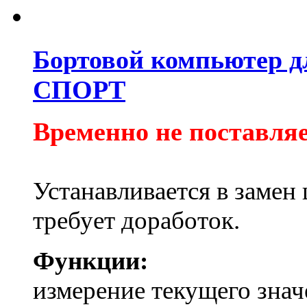
Бортовой компьютер для
СПОРТ
Временно не поставляе
Устанавливается в замен
требует доработок.
Функции:
измерение текущего значе