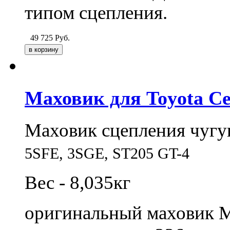
типом сцепления.
49 725
Руб.
Маховик для Toyota Ce
Маховик сцепления чугу
5SFE,
3SGE,
ST205 GT-4
Вес - 8,035кг
оригинальный маховик