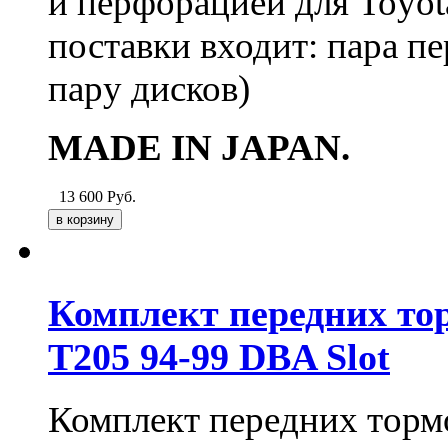
и перфорацией для Toyot
поставки входит: пара пе
пару дисков)
MADE IN JAPAN.
13 600
Руб.
Комплект передних тор
T205 94-99 DBA Slot
Комплект передних тормо