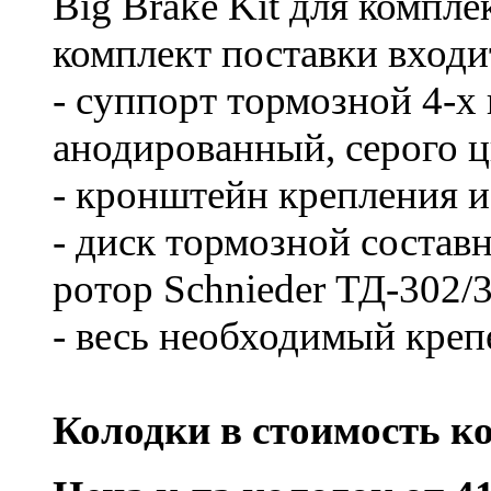
Big Brake Kit для комп
комплект поставки входи
- суппорт тормозной 4-х
анодированный, серого ц
- кронштейн крепления из
- диск тормозной составн
ротор Schnieder ТД-302/
- весь необходимый креп
Колодки в стоимость ко