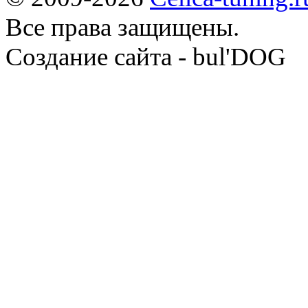
Все права защищены.
Cоздание сайта - bul'DOG