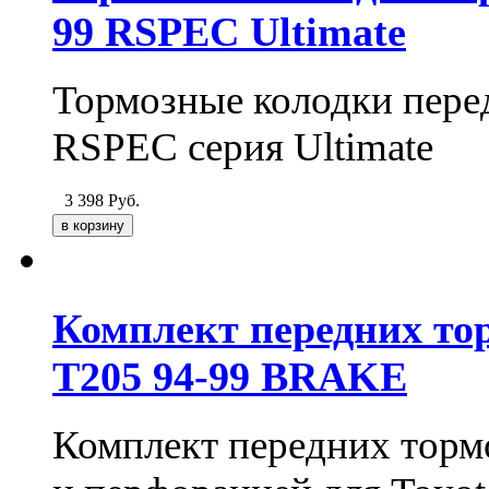
99 RSPEC Ultimate
Тормозные колодки перед
RSPEC серия Ultimate
3 398
Руб.
Комплект передних тор
T205 94-99 BRAKE
Комплект передних тормо