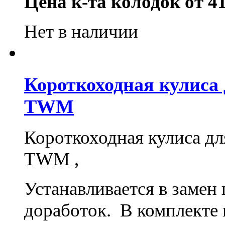
Цена к-та колодок от 41
Нет в наличии
Короткоходная кулиса д
TWM
Короткоходная кулиса для
TWM ,
Устанавливается в замен 
доработок. В комплекте 