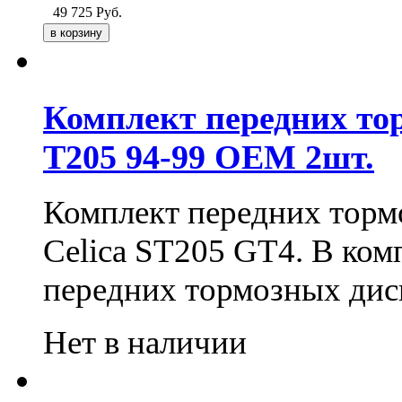
49 725
Руб.
Комплект передних тор
T205 94-99 OEM 2шт.
Комплект передних тормо
Celica ST205 GT4. В ком
передних тормозных дис
Нет в наличии