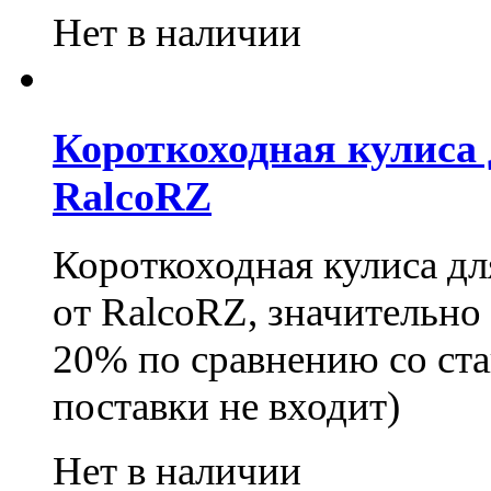
Нет в наличии
Короткоходная кулиса д
RalcoRZ
Короткоходная кулиса дл
от RalcoRZ, значительно
20% по сравнению со ста
поставки не входит)
Нет в наличии